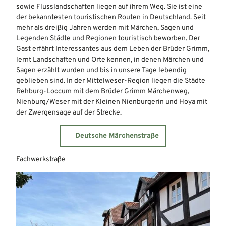
sowie Flusslandschaften liegen auf ihrem Weg. Sie ist eine
der bekanntesten touristischen Routen in Deutschland. Seit
mehr als dreißig Jahren werden mit Märchen, Sagen und
Legenden Städte und Regionen touristisch beworben. Der
Gast erfährt Interessantes aus dem Leben der Brüder Grimm,
lernt Landschaften und Orte kennen, in denen Märchen und
Sagen erzählt wurden und bis in unsere Tage lebendig
geblieben sind. In der Mittelweser-Region liegen die Städte
Rehburg-Loccum mit dem Brüder Grimm Märchenweg,
Nienburg/Weser mit der Kleinen Nienburgerin und Hoya mit
der Zwergensage auf der Strecke.
Deutsche Märchenstraße
Fachwerkstraße