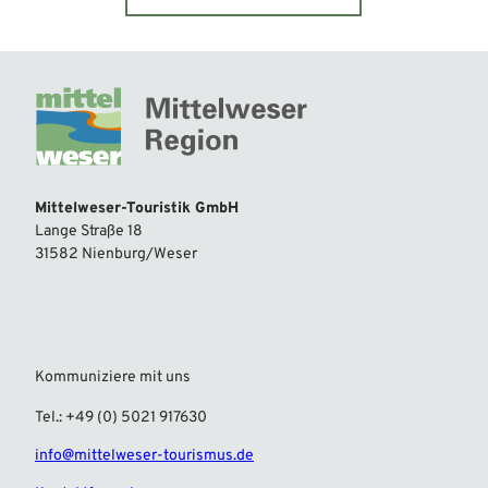
Mittelweser-Touristik GmbH
Lange Straße 18
31582 Nienburg/Weser
Kommuniziere mit uns
Tel.: +49 (0) 5021 917630
info@mittelweser-tourismus.de