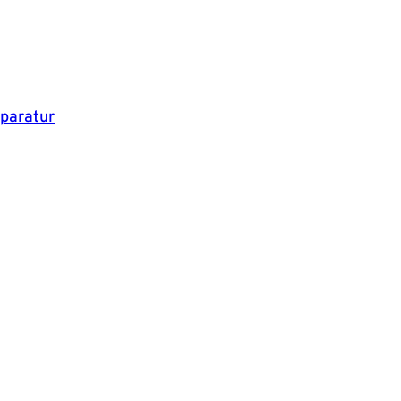
paratur