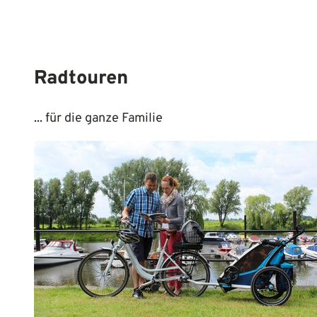
Radtouren
... für die ganze Familie