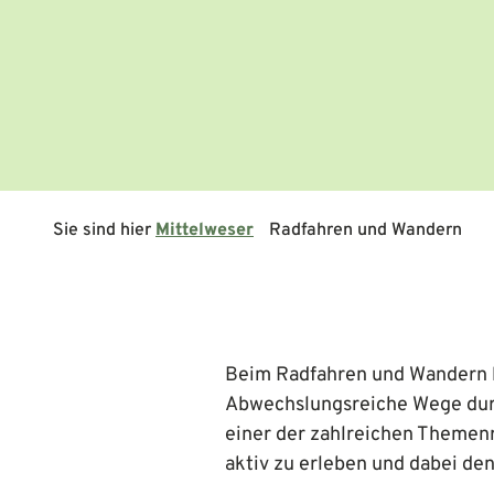
Sie sind hier
Mittelweser
Radfahren und Wandern
Beim Radfahren und Wandern lä
Abwechslungsreiche Wege durc
einer der zahlreichen Themenr
aktiv zu erleben und dabei den 