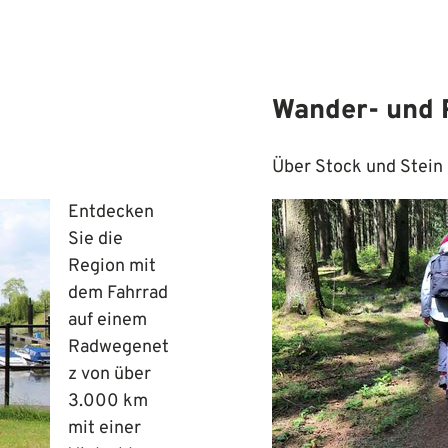
Wander- und 
Über Stock und Stein
Entdecken
Sie die
Region mit
dem Fahrrad
auf einem
Radwegenet
z von über
3.000 km
mit einer