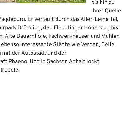
bis hin zu
ihrer Quelle
agdeburg. Er verläuft durch das Aller-Leine Tal,
turpark Drömling, den Flechtinger Höhenzug bis
en. Alte Bauernhöfe, Fachwerkhäuser und Mühlen
ebenso interessante Städte wie Verden, Celle,
 mit der Autostadt und der
ft Phaeno. Und in Sachsen Anhalt lockt
tropole.