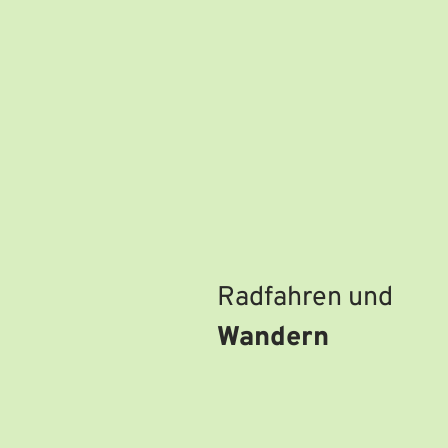
Radfahren und
Wandern