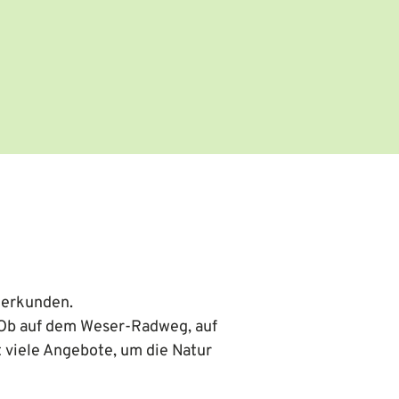
 erkunden.
 Ob auf dem Weser-Radweg, auf
 viele Angebote, um die Natur