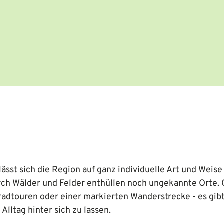
sst sich die Region auf ganz individuelle Art und Weise
h Wälder und Felder enthüllen noch ungekannte Orte.
adtouren oder einer markierten Wanderstrecke - es gibt
Alltag hinter sich zu lassen.