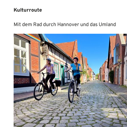
Kulturroute
Mit dem Rad durch Hannover und das Umland