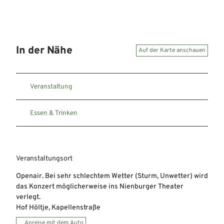
In der Nähe
Auf der Karte anschauen
Veranstaltung
Essen & Trinken
Veranstaltungsort
Openair. Bei sehr schlechtem Wetter (Sturm, Unwetter) wird
das Konzert möglicherweise ins Nienburger Theater
verlegt.
Hof Höltje, Kapellenstraße
Anreise mit dem Auto