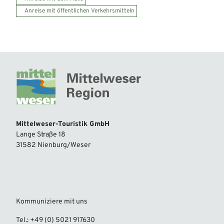
Anreise mit öffentlichen Verkehrsmitteln
Mittelweser-Touristik GmbH
Lange Straße 18
31582 Nienburg/Weser
Kommuniziere mit uns
Tel.: +49 (0) 5021 917630