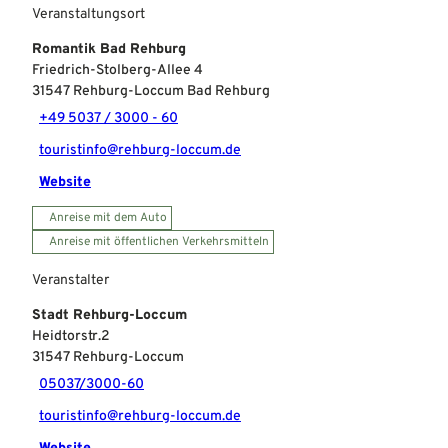
Veranstaltungsort
Romantik Bad Rehburg
Friedrich-Stolberg-Allee 4
31547
Rehburg-Loccum Bad Rehburg
+49 5037 / 3000 - 60
touristinfo@rehburg-loccum.de
Website
Anreise mit dem Auto
Anreise mit öffentlichen Verkehrsmitteln
Veranstalter
Stadt Rehburg-Loccum
Heidtorstr.2
31547
Rehburg-Loccum
05037/3000-60
touristinfo@rehburg-loccum.de