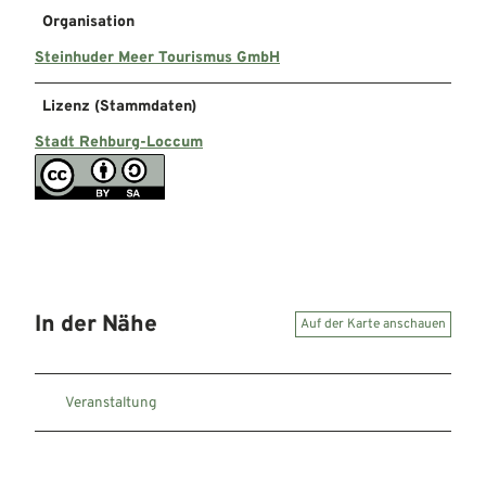
Organisation
Steinhuder Meer Tourismus GmbH
Lizenz (Stammdaten)
Stadt Rehburg-Loccum
In der Nähe
Auf der Karte anschauen
Veranstaltung