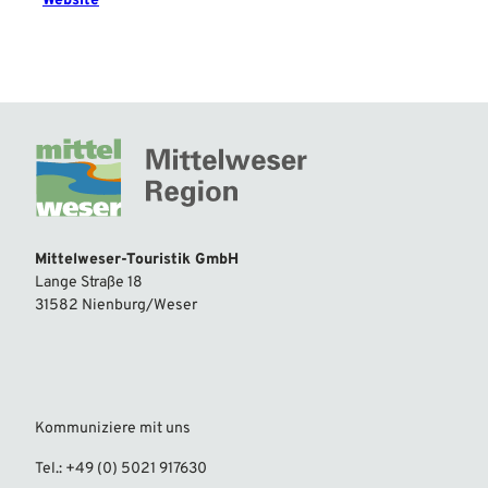
Website
Mittelweser-Touristik GmbH
Lange Straße 18
31582 Nienburg/Weser
Kommuniziere mit uns
Tel.: +49 (0) 5021 917630