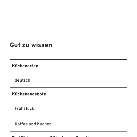
Gut zu wissen
Küchenarten
deutsch
Küchenangebote
Frühstück
Kaffee und Kuchen