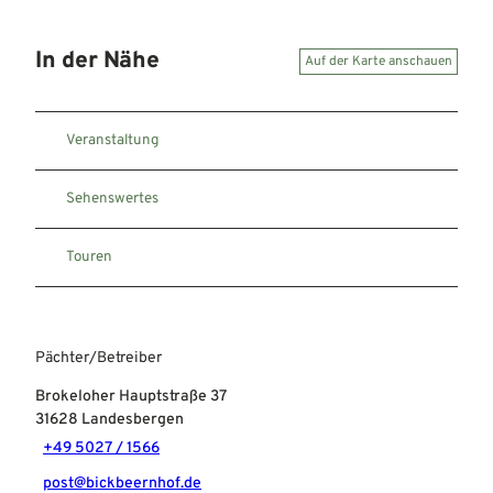
In der Nähe
Auf der Karte anschauen
Veranstaltung
Sehenswertes
Touren
Pächter/Betreiber
Brokeloher Hauptstraße 37
31628
Landesbergen
+49 5027 / 1566
post@bickbeernhof.de