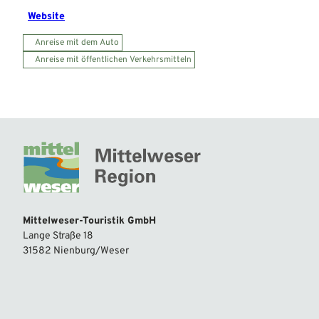
Website
Anreise mit dem Auto
Anreise mit öffentlichen Verkehrsmitteln
Mittelweser-Touristik GmbH
Lange Straße 18
31582 Nienburg/Weser