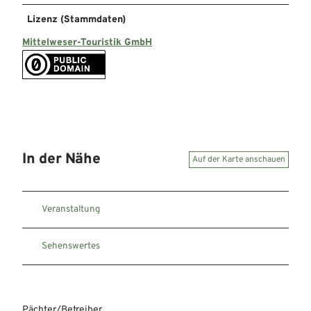
Lizenz (Stammdaten)
Mittelweser-Touristik GmbH
In der Nähe
Auf der Karte anschauen
Veranstaltung
Sehenswertes
Pächter/Betreiber