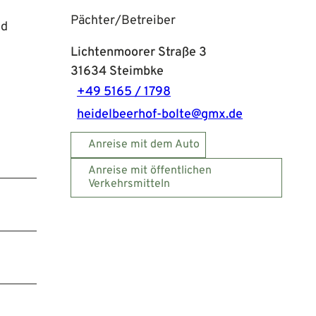
Pächter/Betreiber
nd
Lichtenmoorer Straße 3
31634
Steimbke
+49 5165 / 1798
heidelbeerhof-bolte@gmx.de
Anreise mit dem Auto
Anreise mit öffentlichen
Verkehrsmitteln