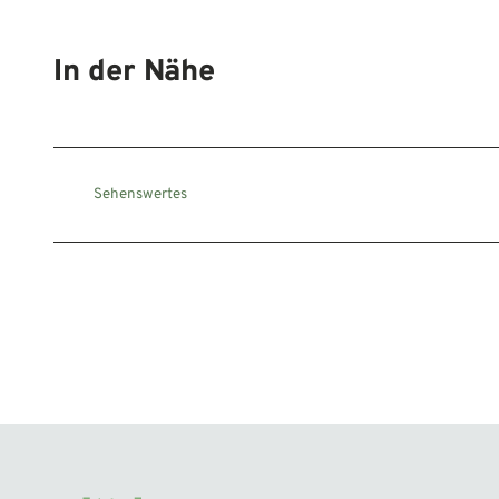
In der Nähe
Sehenswertes