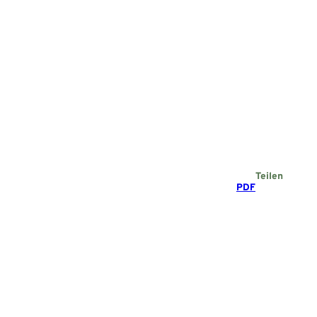
Teilen
PDF