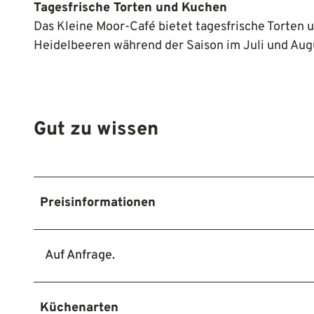
Tagesfrische Torten und Kuchen
Das Kleine Moor-Café bietet tagesfrische Torten
Heidelbeeren während der Saison im Juli und Aug
Gut zu wissen
Preisinformationen
Auf Anfrage.
Küchenarten