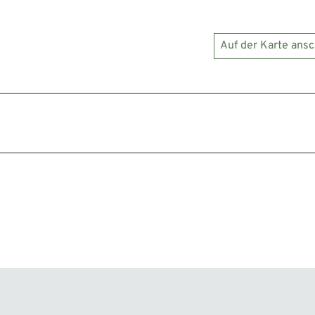
Auf der Karte ans