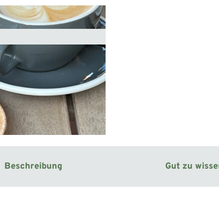
Beschreibung
Gut zu wiss