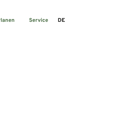
lanen
Service
DE
Suche