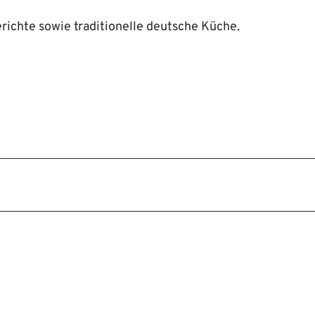
Gerichte sowie traditionelle deutsche Küche.