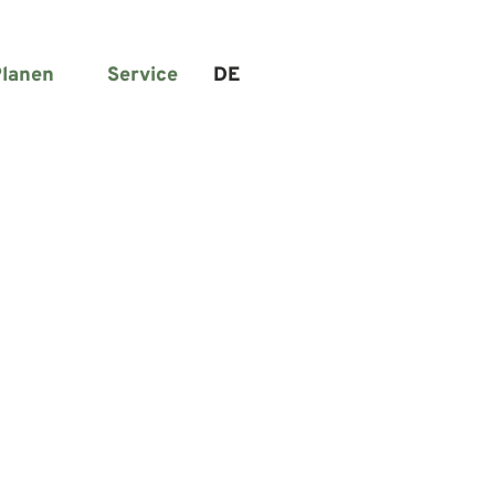
lanen
Service
DE
Suche