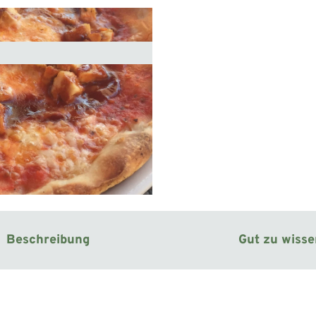
Beschreibung
Gut zu wiss