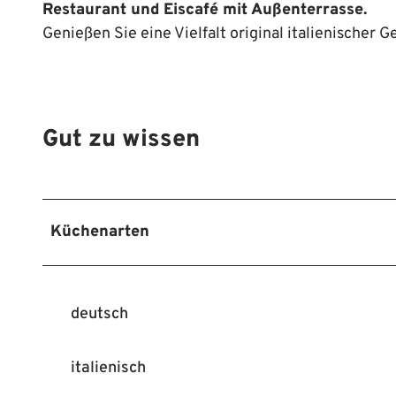
Restaurant und Eiscafé mit Außenterrasse.
Genießen Sie eine Vielfalt original italienischer 
Gut zu wissen
Küchenarten
deutsch
italienisch