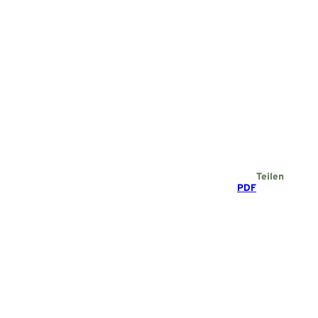
Teilen
PDF