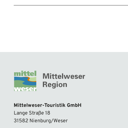
Mittelweser-Touristik GmbH
Lange Straße 18
31582 Nienburg/Weser