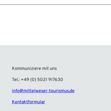
Kommuniziere mit uns
Tel.: +49 (0) 5021 917630
info@mittelweser-tourismus.de
Kontaktformular