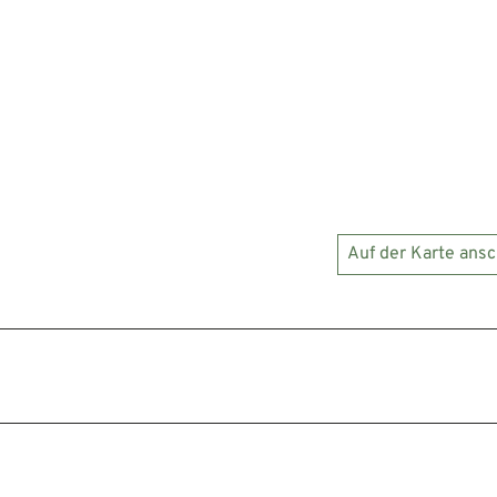
Auf der Karte ans