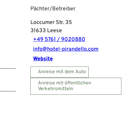
Pächter/Betreiber
Loccumer Str. 35
31633
Leese
+49 5761 / 9020880
info@hotel-pirandello.com
Website
Anreise mit dem Auto
Anreise mit öffentlichen
Verkehrsmitteln