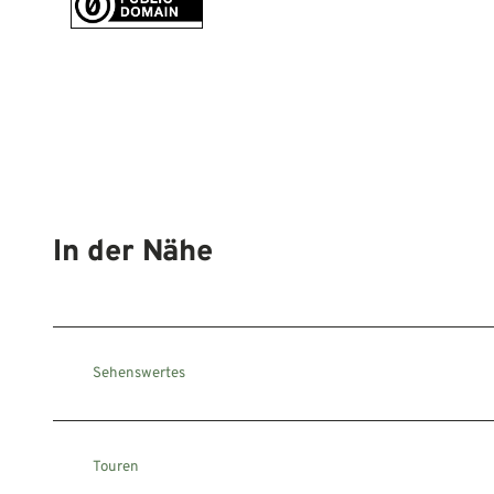
In der Nähe
Sehenswertes
Touren