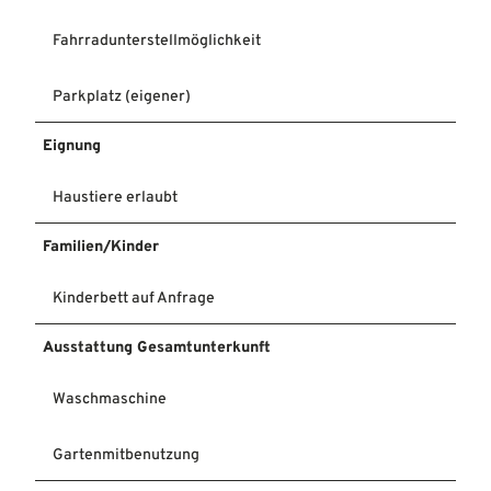
Fahrradunterstellmöglichkeit
Parkplatz (eigener)
Eignung
Haustiere erlaubt
Familien/Kinder
Kinderbett auf Anfrage
Ausstattung Gesamtunterkunft
Waschmaschine
Gartenmitbenutzung