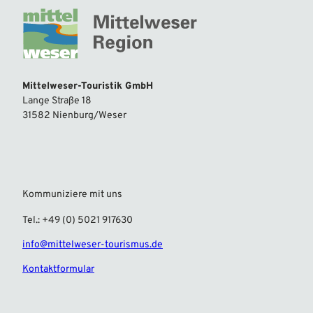
Mittelweser-Touristik GmbH
Lange Straße 18
31582 Nienburg/Weser
Kommuniziere mit uns
Tel.: +49 (0) 5021 917630
info@mittelweser-tourismus.de
Kontaktformular