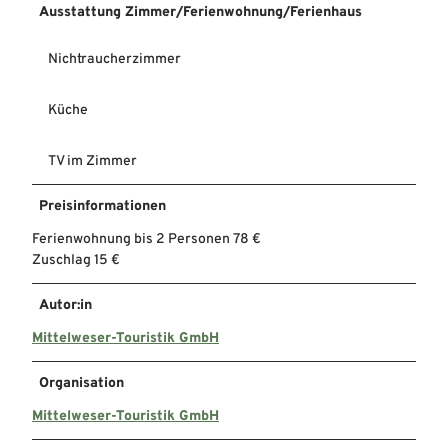
Ausstattung Zimmer/Ferienwohnung/Ferienhaus
Nichtraucherzimmer
Küche
TV im Zimmer
Preisinformationen
Ferienwohnung bis 2 Personen 78 €
Zuschlag 15 €
Autor:in
Mittelweser-Touristik GmbH
Organisation
Mittelweser-Touristik GmbH