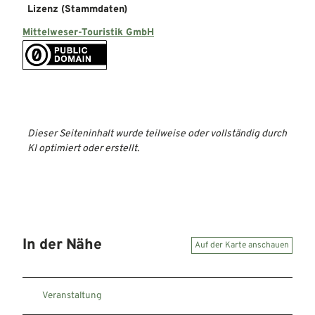
Lizenz (Stammdaten)
Mittelweser-Touristik GmbH
Dieser Seiteninhalt wurde teilweise oder vollständig durch
KI optimiert oder erstellt.
In der Nähe
Auf der Karte anschauen
Veranstaltung