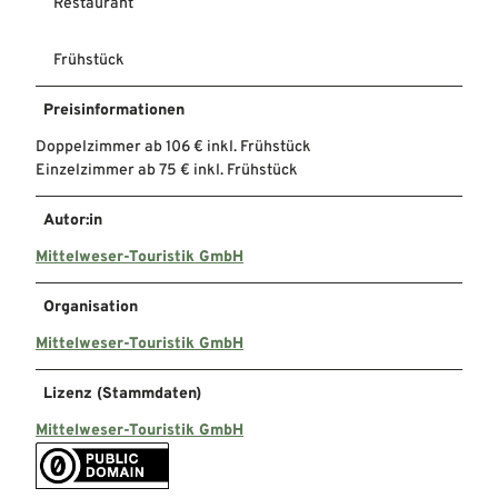
Restaurant
Frühstück
Preisinformationen
Doppelzimmer ab 106 € inkl. Frühstück
Einzelzimmer ab 75 € inkl. Frühstück
Autor:in
Mittelweser-Touristik GmbH
Organisation
Mittelweser-Touristik GmbH
Lizenz (Stammdaten)
Mittelweser-Touristik GmbH