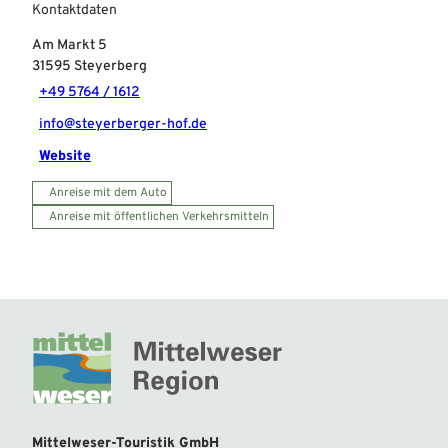
Kontaktdaten
Am Markt 5
31595
Steyerberg
+49 5764 / 1612
info@steyerberger-hof.de
Website
Anreise mit dem Auto
Anreise mit öffentlichen Verkehrsmitteln
Mittelweser-Touristik GmbH