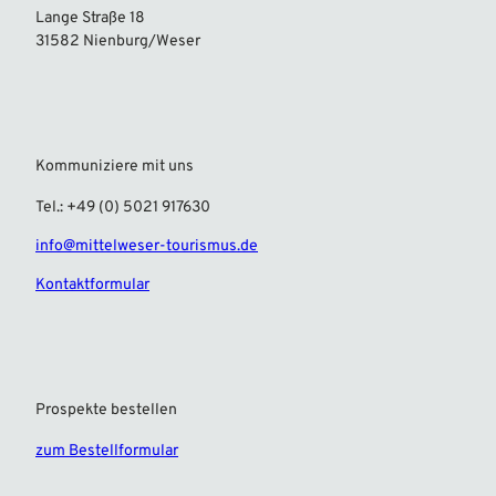
Lange Straße 18
31582 Nienburg/Weser
Kommuniziere mit uns
Tel.: +49 (0) 5021 917630
info@mittelweser-tourismus.de
Kontaktformular
Prospekte bestellen
zum Bestellformular