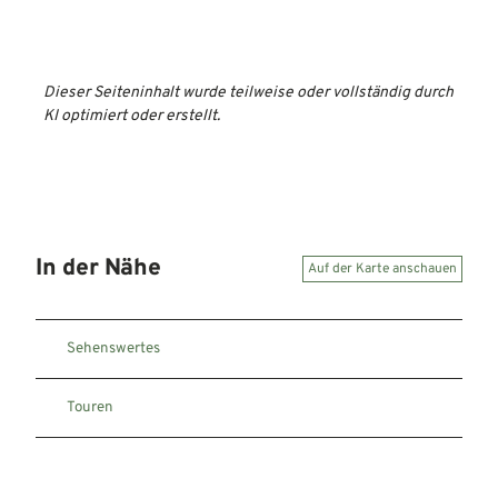
Dieser Seiteninhalt wurde teilweise oder vollständig durch
KI optimiert oder erstellt.
In der Nähe
Auf der Karte anschauen
Sehenswertes
Touren