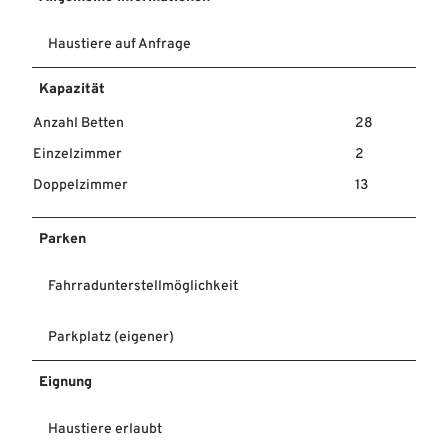
Haustiere auf Anfrage
Kapazität
Anzahl Betten
28
Einzelzimmer
2
Doppelzimmer
13
Parken
Fahrradunterstellmöglichkeit
Parkplatz (eigener)
Eignung
Haustiere erlaubt