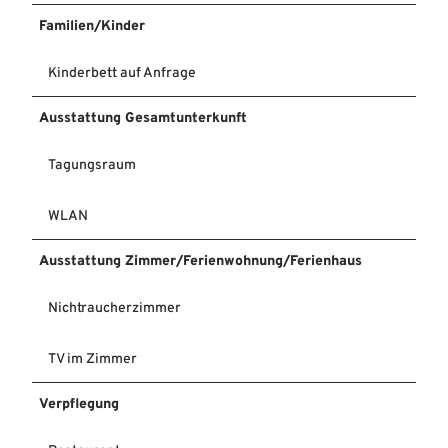
Familien/Kinder
Kinderbett auf Anfrage
Ausstattung Gesamtunterkunft
Tagungsraum
WLAN
Ausstattung Zimmer/Ferienwohnung/Ferienhaus
Nichtraucherzimmer
TV im Zimmer
Verpflegung