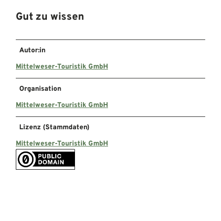
Gut zu wissen
Autor:in
Mittelweser-Touristik GmbH
Organisation
Mittelweser-Touristik GmbH
Lizenz (Stammdaten)
Mittelweser-Touristik GmbH