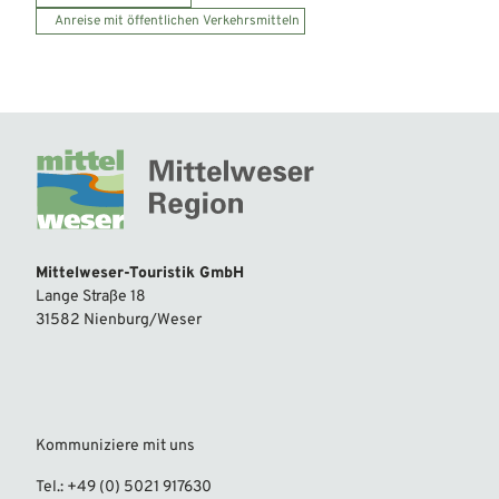
Anreise mit öffentlichen Verkehrsmitteln
Mittelweser-Touristik GmbH
Lange Straße 18
31582 Nienburg/Weser
Kommuniziere mit uns
Tel.: +49 (0) 5021 917630