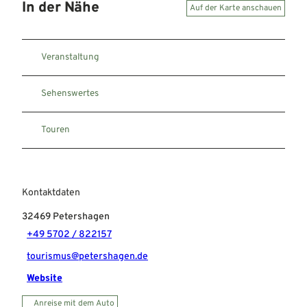
In der Nähe
Auf der Karte anschauen
Veranstaltung
Sehenswertes
Touren
Kontaktdaten
32469
Petershagen
+49 5702 / 822157
tourismus@petershagen.de
Website
Anreise mit dem Auto