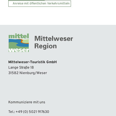
Anreise mit öffentlichen Verkehrsmitteln
Mittelweser-Touristik GmbH
Lange Straße 18
31582 Nienburg/Weser
Kommuniziere mit uns
Tel.: +49 (0) 5021 917630