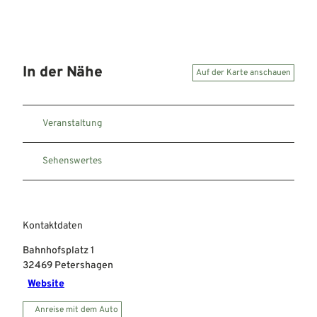
In der Nähe
Auf der Karte anschauen
Veranstaltung
Sehenswertes
Kontaktdaten
Bahnhofsplatz 1
32469
Petershagen
Website
Anreise mit dem Auto