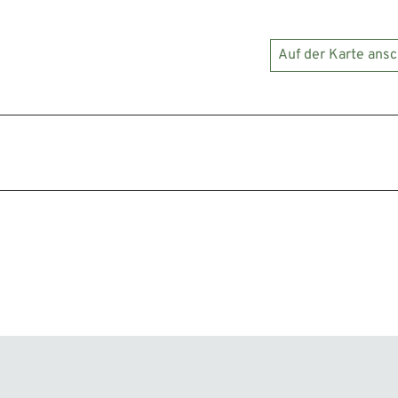
Auf der Karte ans