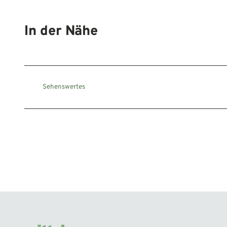
In der Nähe
Sehenswertes