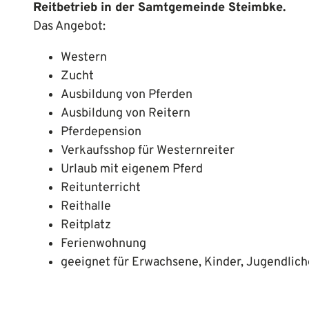
Reitbetrieb in der Samtgemeinde Steimbke.
Das Angebot:
Western
Zucht
Ausbildung von Pferden
Ausbildung von Reitern
Pferdepension
Verkaufsshop für Westernreiter
Urlaub mit eigenem Pferd
Reitunterricht
Reithalle
Reitplatz
Ferienwohnung
geeignet für Erwachsene, Kinder, Jugendliche