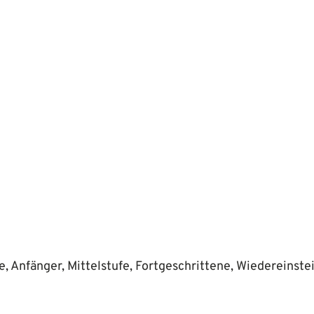
, Anfänger, Mittelstufe, Fortgeschrittene, Wiedereinste