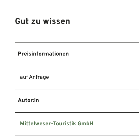
Gut zu wissen
Preisinformationen
auf Anfrage
Autor:in
Mittelweser-Touristik GmbH