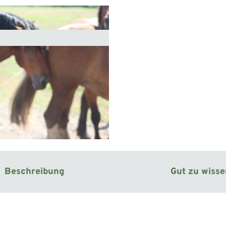
Beschreibung
Gut zu wiss