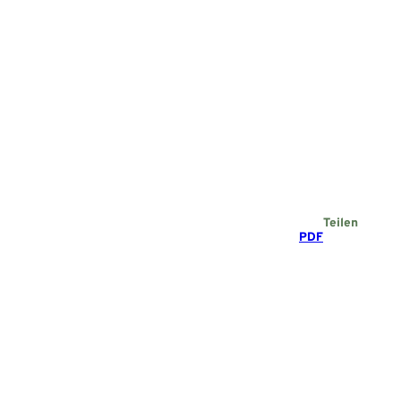
Teilen
PDF