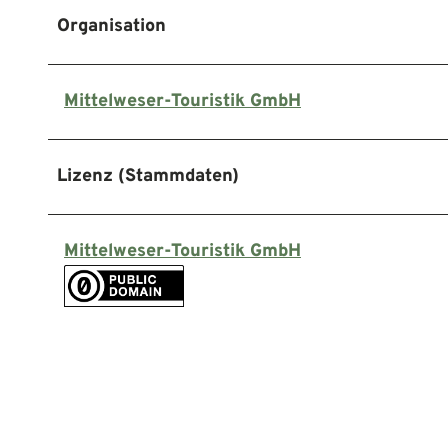
Organisation
Mittelweser-Touristik GmbH
Lizenz (Stammdaten)
Mittelweser-Touristik GmbH