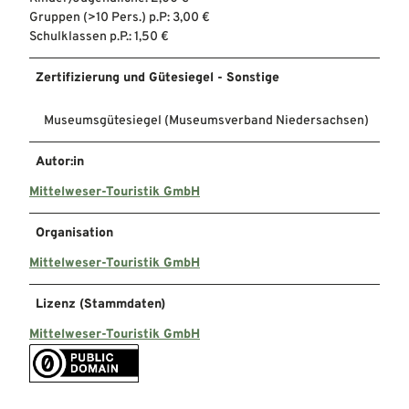
Gruppen (>10 Pers.) p.P: 3,00 €
Schulklassen p.P.: 1,50 €
Zertifizierung und Gütesiegel - Sonstige
Museumsgütesiegel (Museumsverband Niedersachsen)
Autor:in
Mittelweser-Touristik GmbH
Organisation
Mittelweser-Touristik GmbH
Lizenz (Stammdaten)
Mittelweser-Touristik GmbH