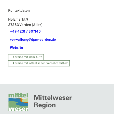
Kontaktdaten
Holzmarkt 9
27283
Verden (Aller)
+49 4231 / 807140
verwaltung@dpm-verden.de
Website
Anreise mit dem Auto
Anreise mit öffentlichen Verkehrsmitteln