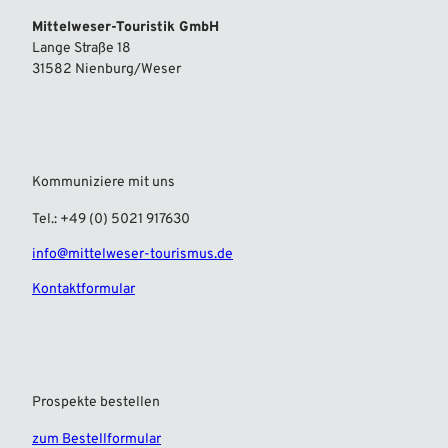
Mittelweser-Touristik GmbH
Lange Straße 18
31582 Nienburg/Weser
Kommuniziere mit uns
Tel.: +49 (0) 5021 917630
info@mittelweser-tourismus.de
Kontaktformular
Prospekte bestellen
zum Bestellformular