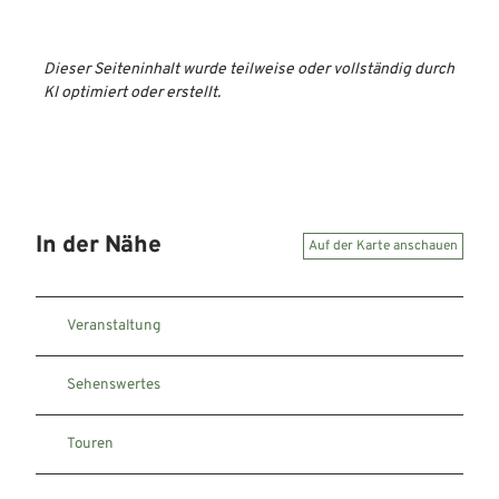
Dieser Seiteninhalt wurde teilweise oder vollständig durch
KI optimiert oder erstellt.
In der Nähe
Auf der Karte anschauen
Veranstaltung
Sehenswertes
Touren