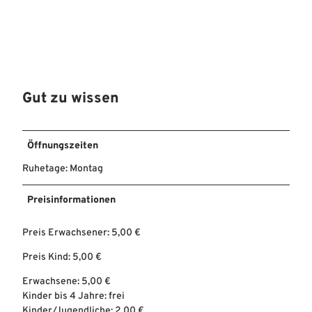
Gut zu wissen
Öffnungszeiten
Ruhetage: Montag
Preisinformationen
Preis Erwachsener: 5,00 €
Preis Kind: 5,00 €
Erwachsene: 5,00 €
Kinder bis 4 Jahre: frei
Kinder/Jugendliche: 2,00 €