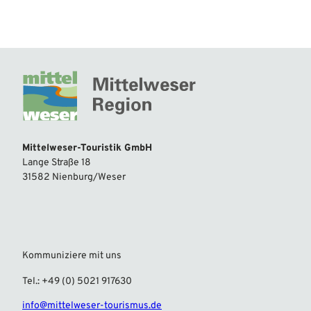
Mittelweser-Touristik GmbH
Lange Straße 18
31582 Nienburg/Weser
Kommuniziere mit uns
Tel.: +49 (0) 5021 917630
info@mittelweser-tourismus.de