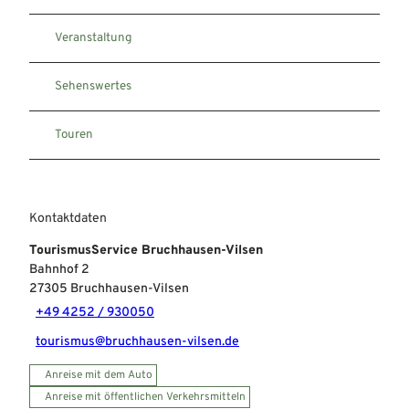
Veranstaltung
Sehenswertes
Touren
Kontaktdaten
TourismusService Bruchhausen-Vilsen
Bahnhof 2
27305
Bruchhausen-Vilsen
+49 4252 / 930050
tourismus@bruchhausen-vilsen.de
Anreise mit dem Auto
Anreise mit öffentlichen Verkehrsmitteln