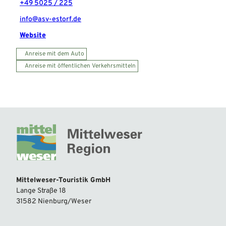
+49 5025 / 225
info@asv-estorf.de
Website
Anreise mit dem Auto
Anreise mit öffentlichen Verkehrsmitteln
Mittelweser-Touristik GmbH
Lange Straße 18
31582 Nienburg/Weser