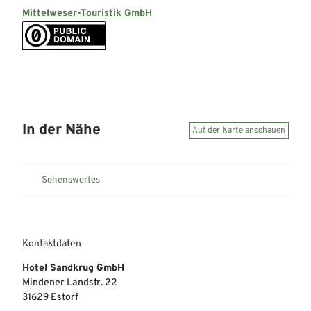
Mittelweser-Touristik GmbH
In der Nähe
Auf der Karte anschauen
Sehenswertes
Kontaktdaten
Hotel Sandkrug GmbH
Mindener Landstr. 22
31629
Estorf