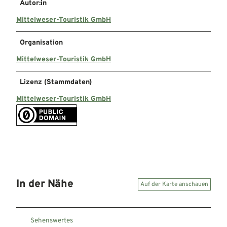
Autor:in
Mittelweser-Touristik GmbH
Organisation
Mittelweser-Touristik GmbH
Lizenz (Stammdaten)
Mittelweser-Touristik GmbH
In der Nähe
Auf der Karte anschauen
Sehenswertes