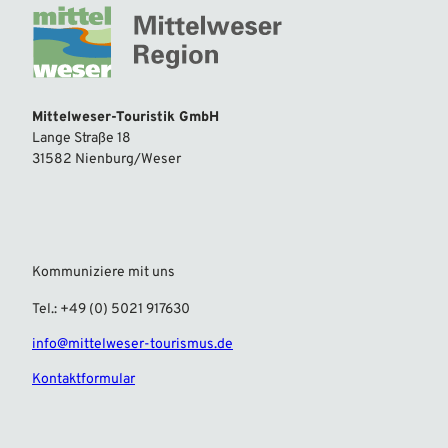
Mittelweser-Touristik GmbH
Lange Straße 18
31582 Nienburg/Weser
Kommuniziere mit uns
Tel.: +49 (0) 5021 917630
info@mittelweser-tourismus.de
Kontaktformular