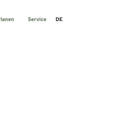
lanen
Service
DE
Suche