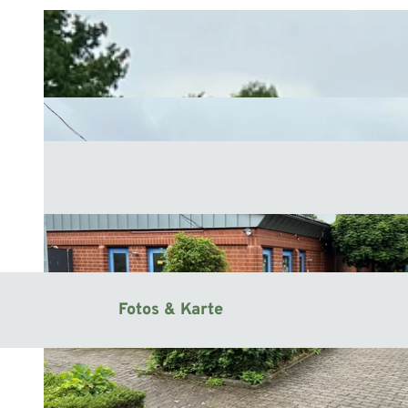
Fotos & Karte