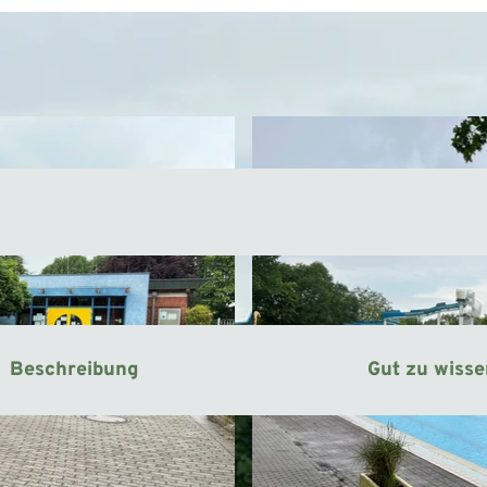
Beschreibung
Gut zu wiss