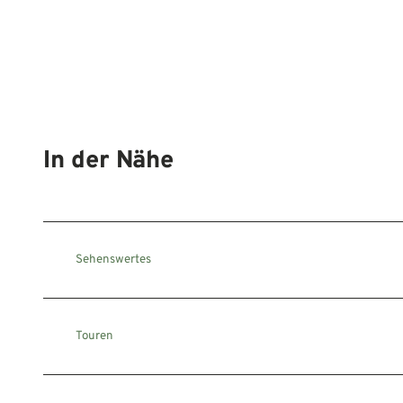
In der Nähe
Sehenswertes
Touren