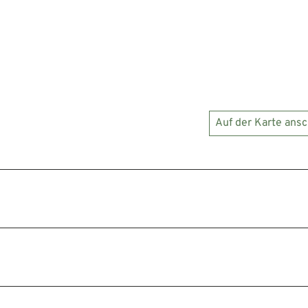
Auf der Karte ans