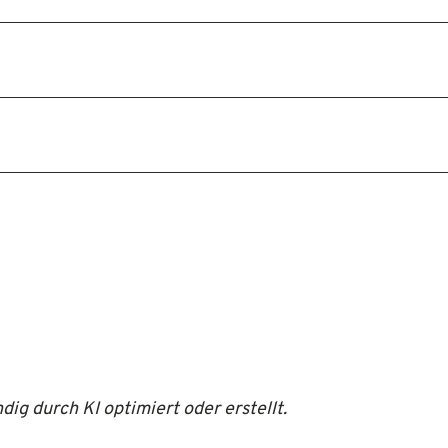
dig durch KI optimiert oder erstellt.