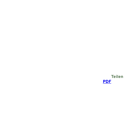
Teilen
PDF