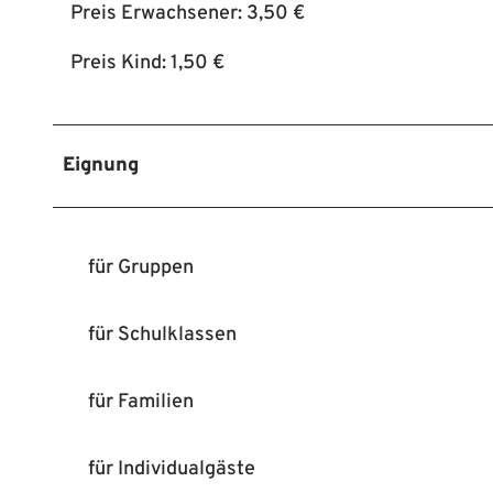
Preis Erwachsener: 3,50 €
Preis Kind: 1,50 €
Eignung
für Gruppen
für Schulklassen
für Familien
für Individualgäste