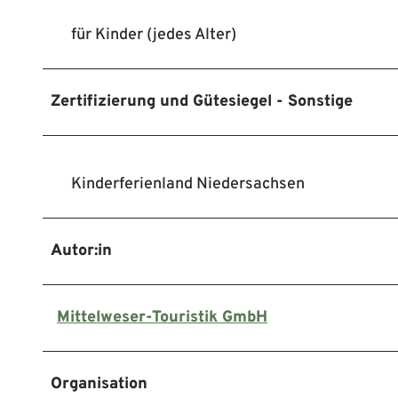
für Kinder (jedes Alter)
Zertifizierung und Gütesiegel - Sonstige
Kinderferienland Niedersachsen
Autor:in
Mittelweser-Touristik GmbH
Organisation