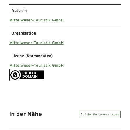
Autor:in
Mittelweser-Touristik GmbH
Organisation
Mittelweser-Touristik GmbH
Lizenz (Stammdaten)
Mittelweser-Touristik GmbH
In der Nähe
Auf der Karte anschauen