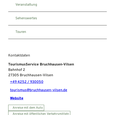
Veranstaltung
Sehenswertes
Touren
Kontaktdaten
TourismusService Bruchhausen-Vilsen
Bahnhof 2
27305
Bruchhausen-Vilsen
+49 4252 / 930050
tourismus@bruchhausen-vilsen.de
Website
Anreise mit dem Auto
Anreise mit öffentlichen Verkehrsmitteln