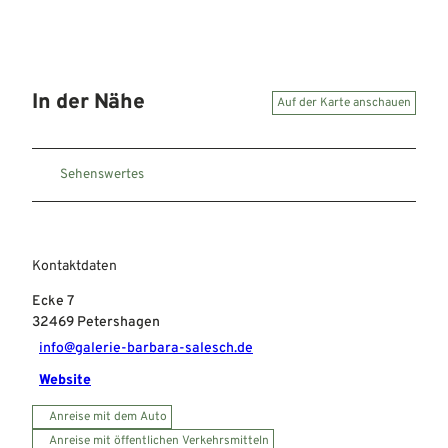
In der Nähe
Auf der Karte anschauen
Sehenswertes
Kontaktdaten
Ecke 7
32469
Petershagen
info@galerie-barbara-salesch.de
Website
Anreise mit dem Auto
Anreise mit öffentlichen Verkehrsmitteln