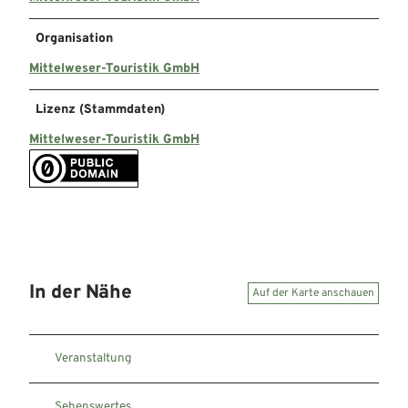
Organisation
Mittelweser-Touristik GmbH
Lizenz (Stammdaten)
Mittelweser-Touristik GmbH
In der Nähe
Auf der Karte anschauen
Veranstaltung
Sehenswertes