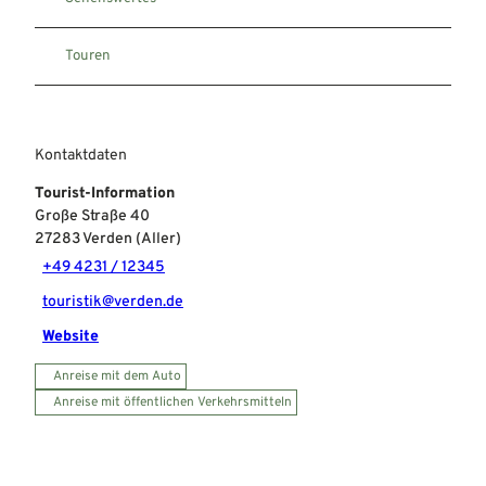
Touren
Kontaktdaten
Tourist-Information
Große Straße 40
27283
Verden (Aller)
+49 4231 / 12345
touristik@verden.de
Website
Anreise mit dem Auto
Anreise mit öffentlichen Verkehrsmitteln