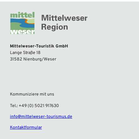
Mittelweser-Touristik GmbH
Lange Straße 18
31582 Nienburg/Weser
Kommuniziere mit uns
Tel.: +49 (0) 5021 917630
info@mittelweser-tourismus.de
Kontaktformular