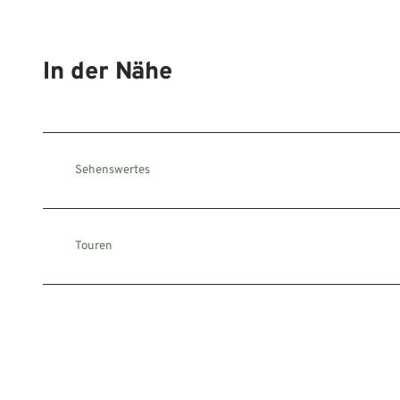
In der Nähe
Sehenswertes
Touren