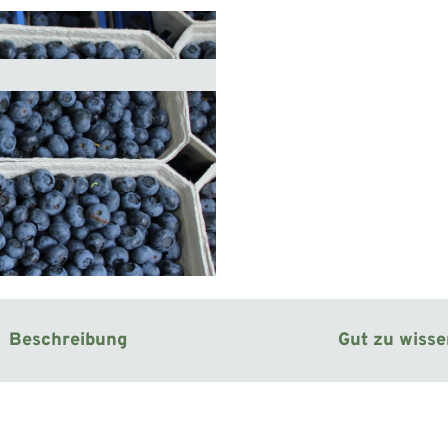
Beschreibung
Gut zu wiss