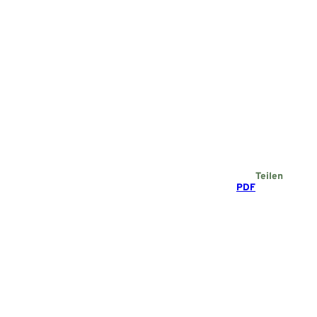
Teilen
PDF