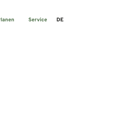
lanen
Service
DE
Suche