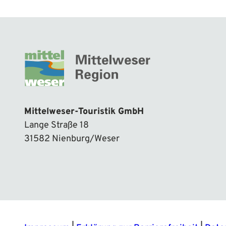
Mittelweser-Touristik GmbH
Lange Straße 18
31582 Nienburg/Weser