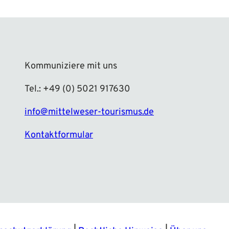
Kommuniziere mit uns
Tel.: +49 (0) 5021 917630
info@mittelweser-tourismus.de
Kontaktformular