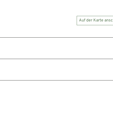
Auf der Karte ans