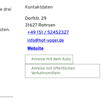
Kontaktdaten
e drei
Dorfstr. 29
31627
Rohrsen
oten.
+49 151 / 52452327
info@hof-vogel.de
Website
Anreise mit dem Auto
Anreise mit öffentlichen
Verkehrsmitteln