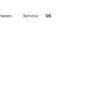
lanen
Service
DE
Suche