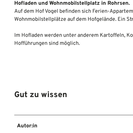
Hofladen und Wohnmobilstellplatz in Rohrsen.
Auf dem Hof Vogel befinden sich Ferien-Apparteme
Wohnmobilstellplätze auf dem Hofgelände. Ein St
Im Hofladen werden unter anderem Kartoffeln, Kon
Hofführungen sind möglich.
Gut zu wissen
Autor:in