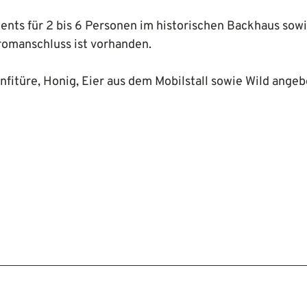
nts für 2 bis 6 Personen im historischen Backhaus sowi
romanschluss ist vorhanden.
fitüre, Honig, Eier aus dem Mobilstall sowie Wild angeb