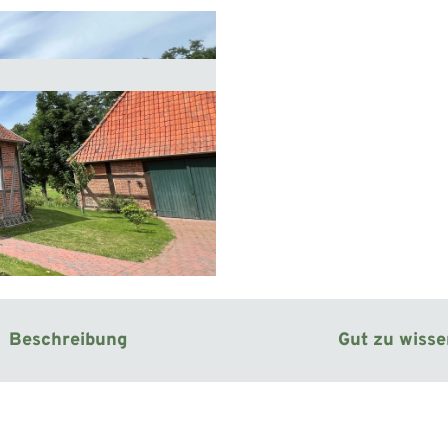
Beschreibung
Gut zu wiss