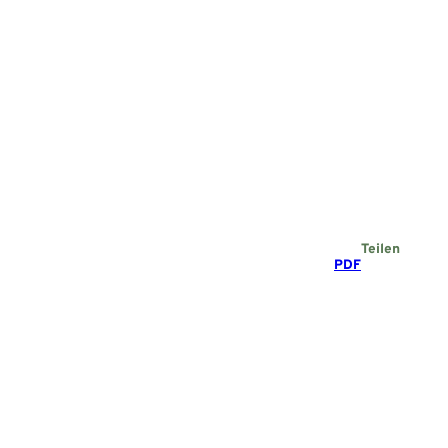
Teilen
PDF