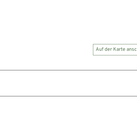
Auf der Karte ans