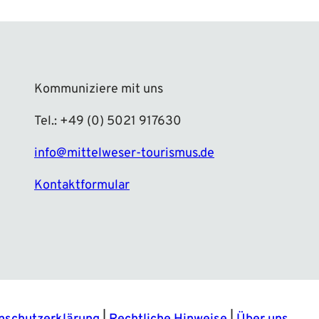
Kommuniziere mit uns
Tel.: +49 (0) 5021 917630
info@mittelweser-tourismus.de
Kontaktformular