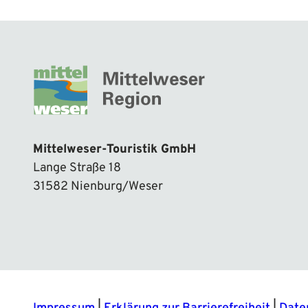
Mittelweser-Touristik GmbH
Lange Straße 18
31582 Nienburg/Weser