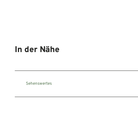
In der Nähe
Sehenswertes