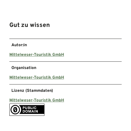
Gut zu wissen
Autor:in
Mittelweser-Touristik GmbH
Organisation
Mittelweser-Touristik GmbH
Lizenz (Stammdaten)
Mittelweser-Touristik GmbH