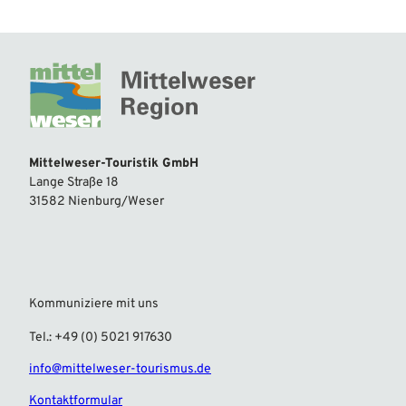
Mittelweser-Touristik GmbH
Lange Straße 18
31582 Nienburg/Weser
Kommuniziere mit uns
Tel.: +49 (0) 5021 917630
info@mittelweser-tourismus.de
Kontaktformular