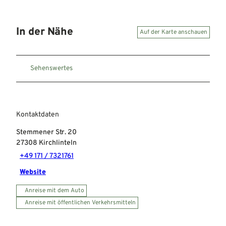
In der Nähe
Auf der Karte anschauen
Sehenswertes
Kontaktdaten
Stemmener Str. 20
27308
Kirchlinteln
+49 171 / 7321761
Website
Anreise mit dem Auto
Anreise mit öffentlichen Verkehrsmitteln