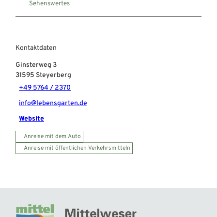
Sehenswertes
Kontaktdaten
Ginsterweg 3
31595
Steyerberg
+49 5764 / 2370
info@lebensgarten.de
Website
Anreise mit dem Auto
Anreise mit öffentlichen Verkehrsmitteln