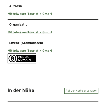
Autor:in
Mittelweser-Touristik GmbH
Organisation
Mittelweser-Touristik GmbH
Lizenz (Stammdaten)
Mittelweser-Touristik GmbH
In der Nähe
Auf der Karte anschauen