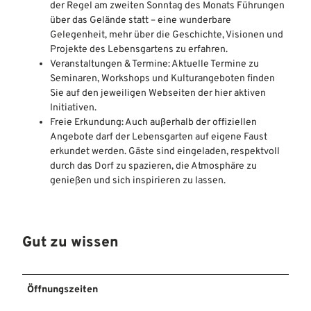
der Regel am zweiten Sonntag des Monats Führungen
über das Gelände statt – eine wunderbare
Gelegenheit, mehr über die Geschichte, Visionen und
Projekte des Lebensgartens zu erfahren.
Veranstaltungen & Termine: Aktuelle Termine zu
Seminaren, Workshops und Kulturangeboten finden
Sie auf den jeweiligen Webseiten der hier aktiven
Initiativen.
Freie Erkundung: Auch außerhalb der offiziellen
Angebote darf der Lebensgarten auf eigene Faust
erkundet werden. Gäste sind eingeladen, respektvoll
durch das Dorf zu spazieren, die Atmosphäre zu
genießen und sich inspirieren zu lassen.
Gut zu wissen
Öffnungszeiten