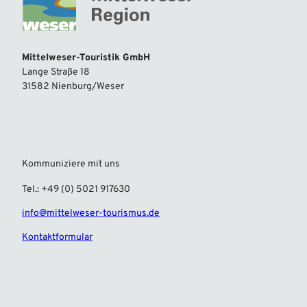
Mittelweser-Touristik GmbH
Lange Straße 18
31582 Nienburg/Weser
Kommuniziere mit uns
Tel.: +49 (0) 5021 917630
info@mittelweser-tourismus.de
Kontaktformular