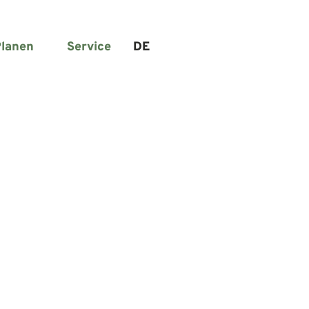
lanen
Service
DE
Suche