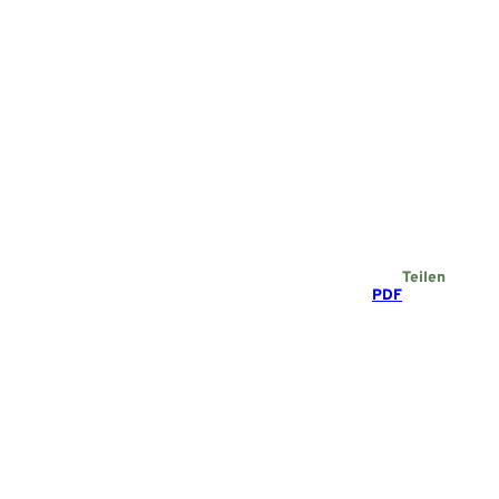
Teilen
PDF