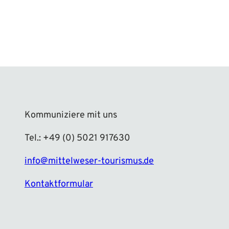
Kommuniziere mit uns
Tel.: +49 (0) 5021 917630
info@mittelweser-tourismus.de
Kontaktformular