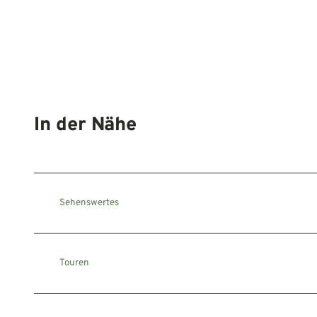
In der Nähe
Sehenswertes
Touren