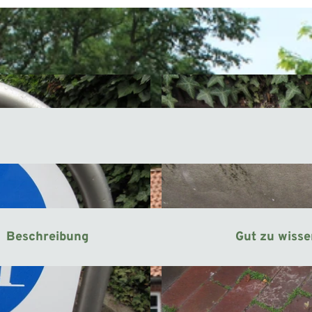
Beschreibung
Gut zu wiss