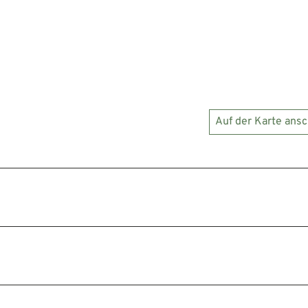
Auf der Karte ans