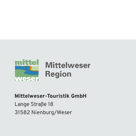
Mittelweser-Touristik GmbH
Lange Straße 18
31582 Nienburg/Weser