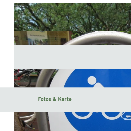
Fotos & Karte