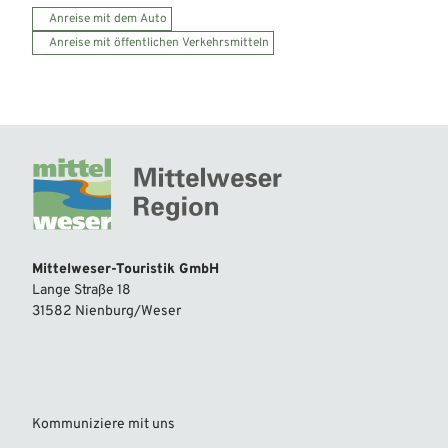
Anreise mit dem Auto
Anreise mit öffentlichen Verkehrsmitteln
Mittelweser-Touristik GmbH
Lange Straße 18
31582 Nienburg/Weser
Kommuniziere mit uns