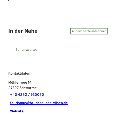
In der Nähe
Auf der Karte anschauen
Sehenswertes
Kontaktdaten
Mühlenweg 14
27327
Schwarme
+40 4252 / 930050
tourismus@bruchhausen-vilsen.de
Website