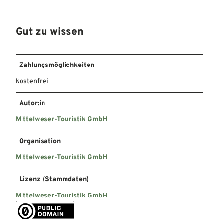
Gut zu wissen
Zahlungsmöglichkeiten
kostenfrei
Autor:in
Mittelweser-Touristik GmbH
Organisation
Mittelweser-Touristik GmbH
Lizenz (Stammdaten)
Mittelweser-Touristik GmbH