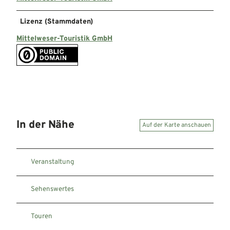
Lizenz (Stammdaten)
Mittelweser-Touristik GmbH
In der Nähe
Auf der Karte anschauen
Veranstaltung
Sehenswertes
Touren