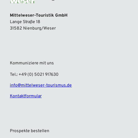
Mittelweser-Touristik GmbH
Lange Straße 18
31582 Nienburg/Weser
Kommuniziere mit uns
Tel.: +49 (0) 5021 917630
info@mittelweser-tourismus.de
Kontaktformular
Prospekte bestellen