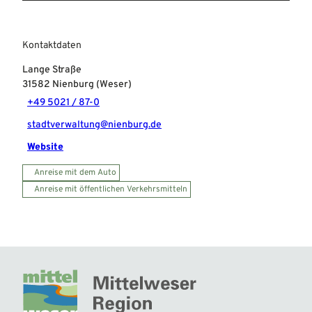
Kontaktdaten
Lange Straße
31582
Nienburg (Weser)
+49 5021 / 87-0
stadtverwaltung@nienburg.de
Website
Anreise mit dem Auto
Anreise mit öffentlichen Verkehrsmitteln