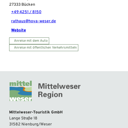
27333
Bücken
+49 4251 / 8150
rathaus@hoya-weser.de
Website
Anreise mit dem Auto
Anreise mit öffentlichen Verkehrsmitteln
Mittelweser-Touristik GmbH
Lange Straße 18
31582 Nienburg/Weser