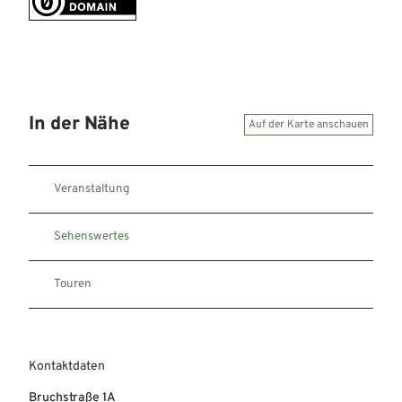
In der Nähe
Auf der Karte anschauen
Veranstaltung
Sehenswertes
Touren
Kontaktdaten
Bruchstraße 1A