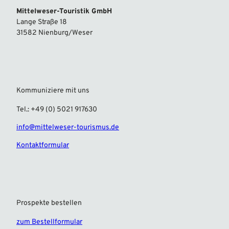
Mittelweser-Touristik GmbH
Lange Straße 18
31582 Nienburg/Weser
Kommuniziere mit uns
Tel.: +49 (0) 5021 917630
info@mittelweser-tourismus.de
Kontaktformular
Prospekte bestellen
zum Bestellformular