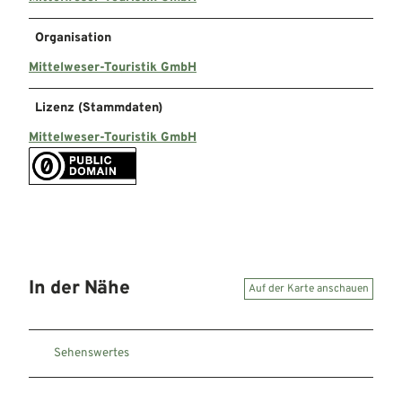
Organisation
Mittelweser-Touristik GmbH
Lizenz (Stammdaten)
Mittelweser-Touristik GmbH
In der Nähe
Auf der Karte anschauen
Sehenswertes