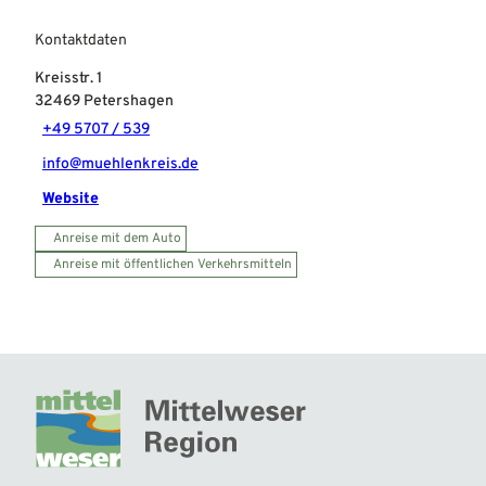
Kontaktdaten
Kreisstr. 1
32469
Petershagen
+49 5707 / 539
info@muehlenkreis.de
Website
Anreise mit dem Auto
Anreise mit öffentlichen Verkehrsmitteln