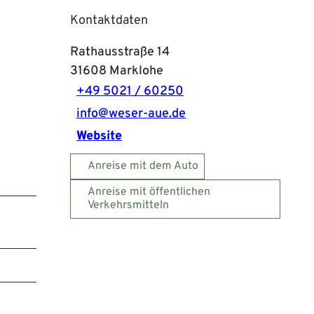
Kontaktdaten
Rathausstraße 14
31608
Marklohe
+49 5021 / 60250
info@weser-aue.de
Website
Anreise mit dem Auto
Anreise mit öffentlichen
Verkehrsmitteln