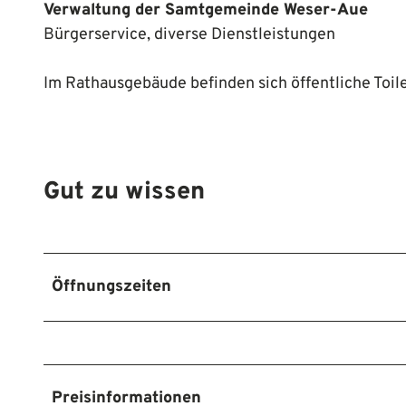
Verwaltung der Samtgemeinde Weser-Aue
Bürgerservice, diverse Dienstleistungen
Im Rathausgebäude befinden sich öffentliche Toil
Gut zu wissen
Öffnungszeiten
Preisinformationen