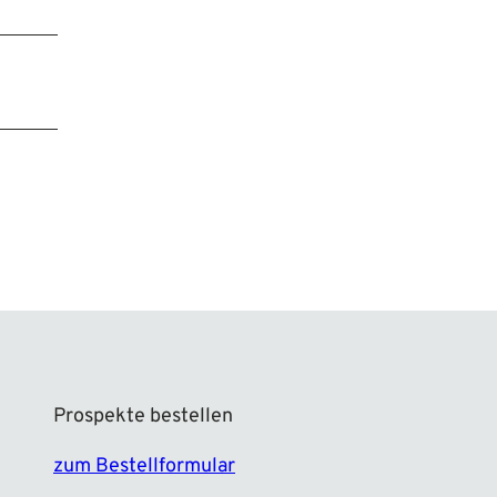
Prospekte bestellen
zum Bestellformular