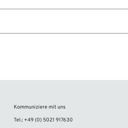
Kommuniziere mit uns
Tel.: +49 (0) 5021 917630