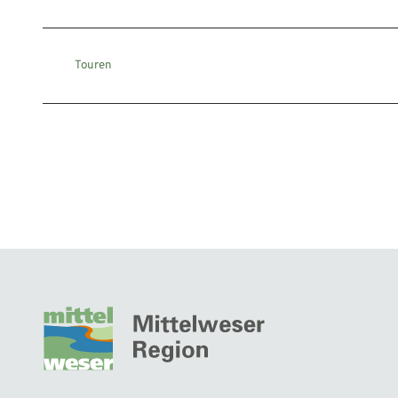
Touren