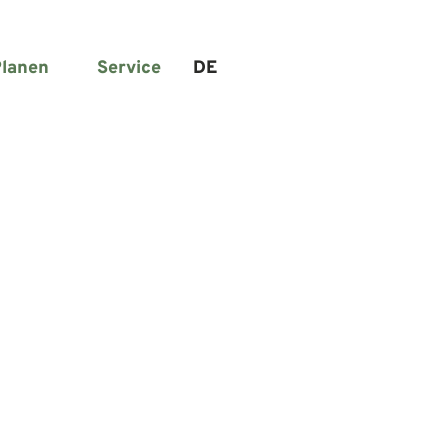
lanen
Service
DE
Suche