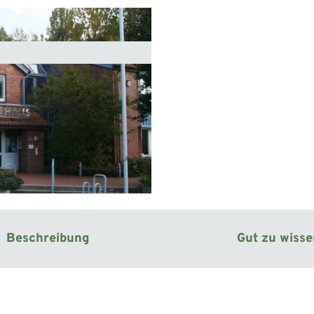
Beschreibung
Gut zu wiss