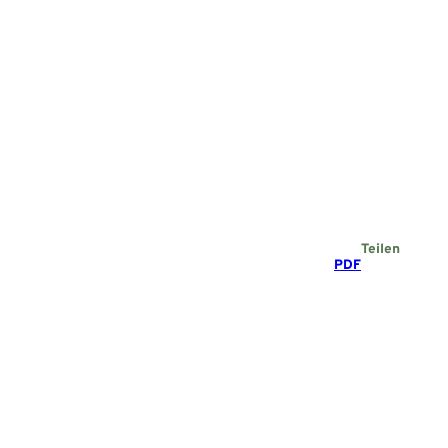
Teilen
PDF