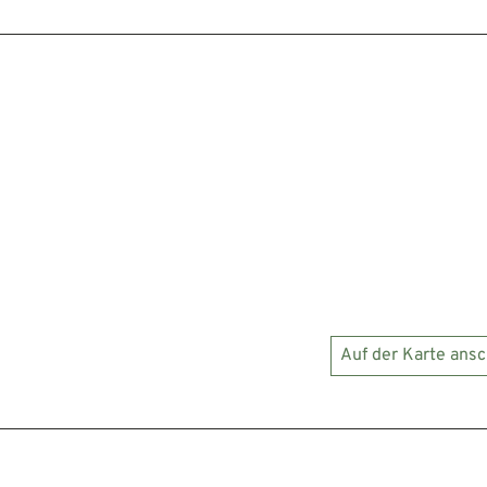
Auf der Karte ans