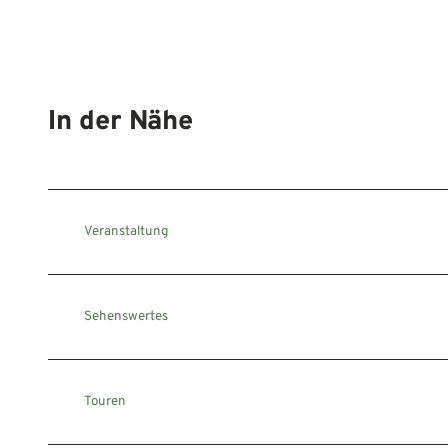
In der Nähe
Veranstaltung
Sehenswertes
Touren