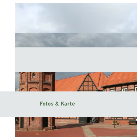
Fotos & Karte