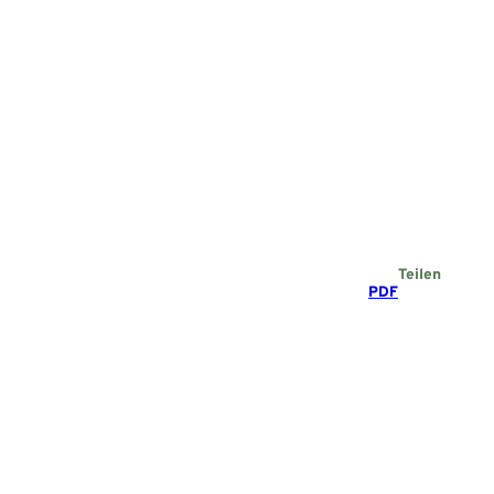
Teilen
PDF