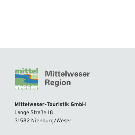
Mittelweser-Touristik GmbH
Lange Straße 18
31582 Nienburg/Weser