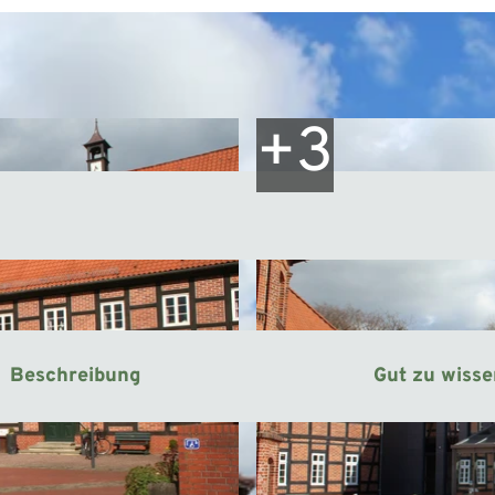
Beschreibung
Gut zu wiss