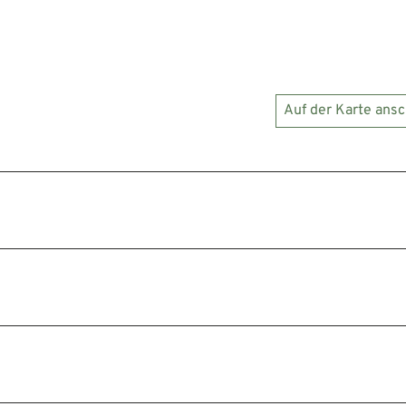
Auf der Karte ans