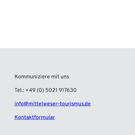
Kommuniziere mit uns
Tel.: +49 (0) 5021 917630
info@mittelweser-tourismus.de
Kontaktformular