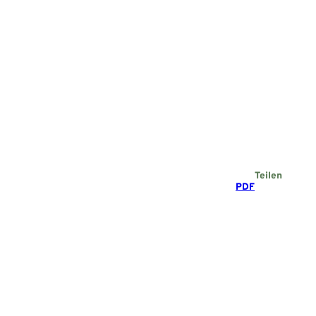
Teilen
PDF