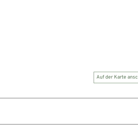
Auf der Karte ans