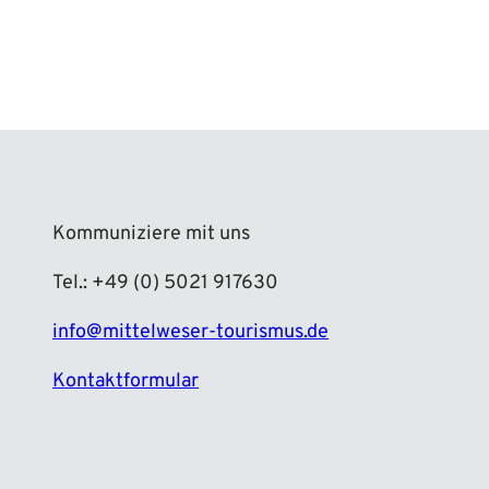
Kommuniziere mit uns
Tel.: +49 (0) 5021 917630
info@mittelweser-tourismus.de
Kontaktformular