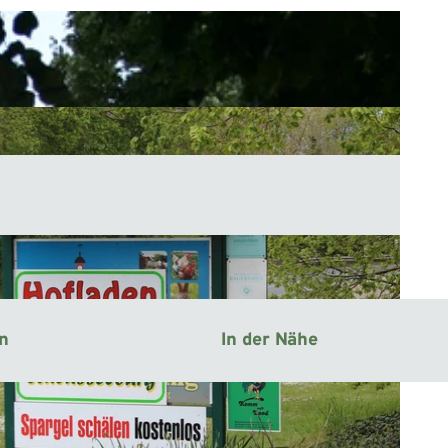
en
In der Nähe