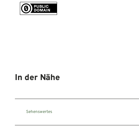
In der Nähe
Sehenswertes