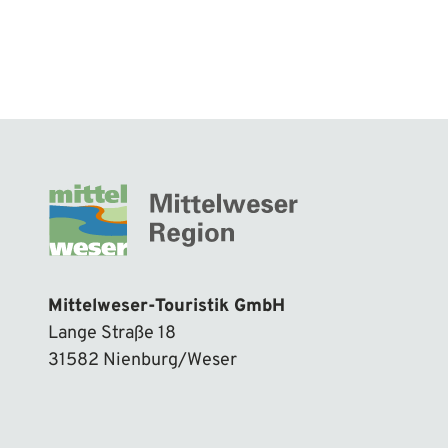
Mittelweser-Touristik GmbH
Lange Straße 18
31582 Nienburg/Weser