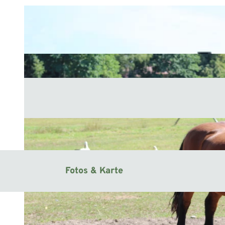
Fotos & Karte