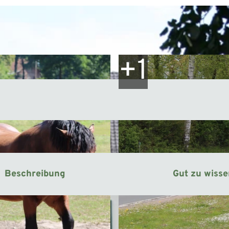
Beschreibung
Gut zu wiss