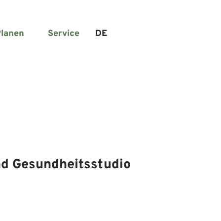
lanen
Service
DE
Suche
nd Gesundheitsstudio