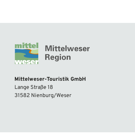
Mittelweser-Touristik GmbH
Lange Straße 18
31582 Nienburg/Weser