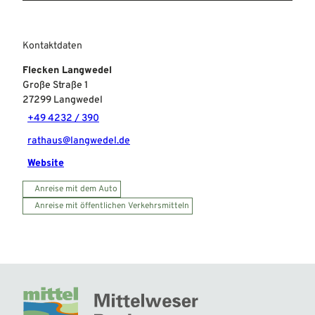
Kontaktdaten
Flecken Langwedel
Große Straße 1
27299
Langwedel
+49 4232 / 390
rathaus@langwedel.de
Website
Anreise mit dem Auto
Anreise mit öffentlichen Verkehrsmitteln