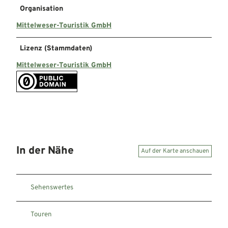
Organisation
Mittelweser-Touristik GmbH
Lizenz (Stammdaten)
Mittelweser-Touristik GmbH
In der Nähe
Auf der Karte anschauen
Sehenswertes
Touren