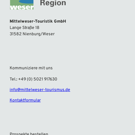
Mittelweser-Touristik GmbH
Lange Straße 18
31582 Nienburg/Weser
Kommuniziere mit uns
Tel.: +49 (0) 5021 917630
info@mittelweser-tourismus.de
Kontaktformular
Prospekte bestellen