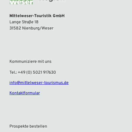
Mittelweser-Touristik GmbH
Lange Straße 18
31582 Nienburg/Weser
Kommuniziere mit uns
Tel.: +49 (0) 5021 917630
info@mittelweser-tourismus.de
Kontaktformular
Prospekte bestellen