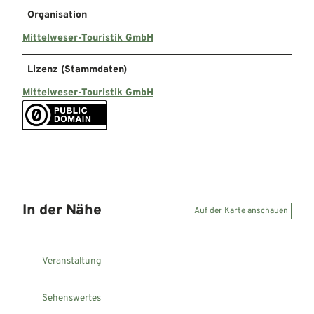
Organisation
Mittelweser-Touristik GmbH
Lizenz (Stammdaten)
Mittelweser-Touristik GmbH
In der Nähe
Auf der Karte anschauen
Veranstaltung
Sehenswertes