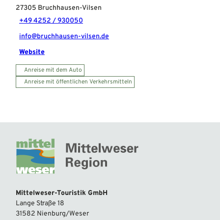
27305
Bruchhausen-Vilsen
+49 4252 / 930050
info@bruchhausen-vilsen.de
Website
Anreise mit dem Auto
Anreise mit öffentlichen Verkehrsmitteln
Mittelweser-Touristik GmbH
Lange Straße 18
31582 Nienburg/Weser