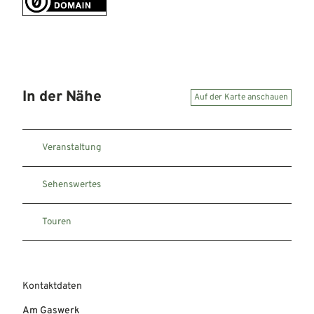
In der Nähe
Auf der Karte anschauen
Veranstaltung
Sehenswertes
Touren
Kontaktdaten
Am Gaswerk