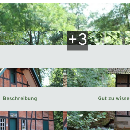
Beschreibung
Gut zu wiss