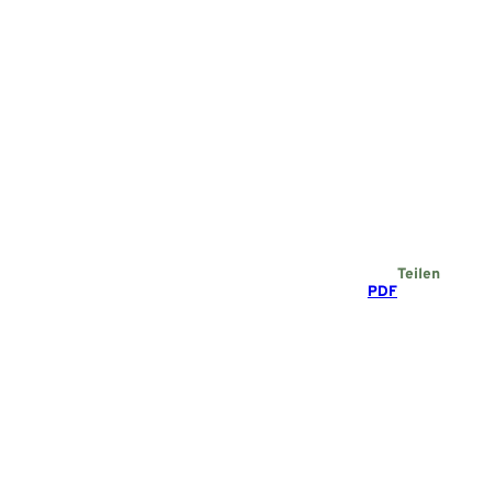
Teilen
PDF