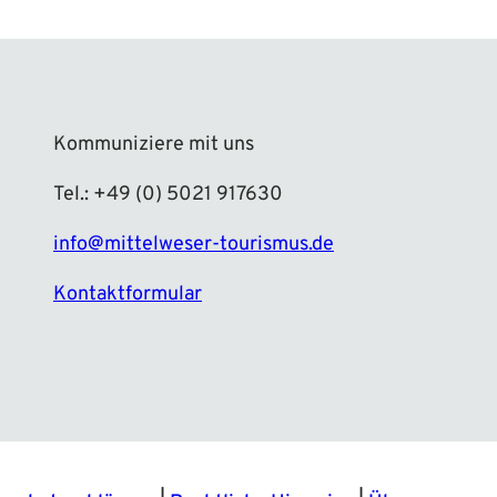
Kommuniziere mit uns
Tel.: +49 (0) 5021 917630
info@mittelweser-tourismus.de
Kontaktformular