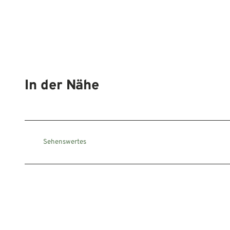
In der Nähe
Sehenswertes