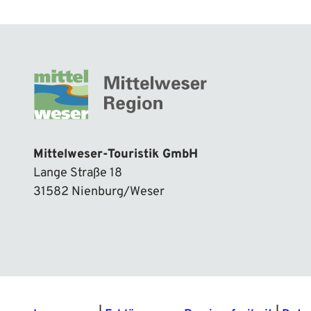
Mittelweser-Touristik GmbH
Lange Straße 18
31582 Nienburg/Weser