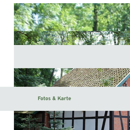
Fotos & Karte