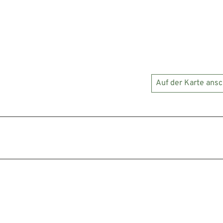
Auf der Karte ans