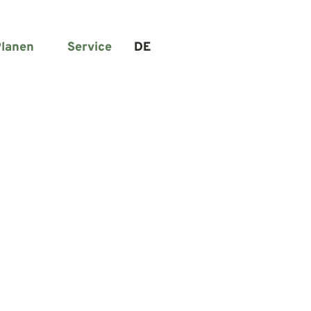
lanen
Service
DE
Suche