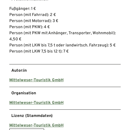
Fußgänger: 1 €
Person (mit Fahrrad): 2 €
Person (mit Motorrad): 3 €
Person (mit PKW): 4 €
Person (mit PKW mit Anhänger, Transporter, Wohnmobil):
4,50 €
Person (mit LKW bis 7,5 t oder landwirtsch. Fahrzeug): 5 €
Person (mit LKW 7,5 bis 12 t): 7 €
Autor:in
Mittelweser-Touristik GmbH
Organisation
Mittelweser-Touristik GmbH
Lizenz (Stammdaten)
Mittelweser-Touristik GmbH