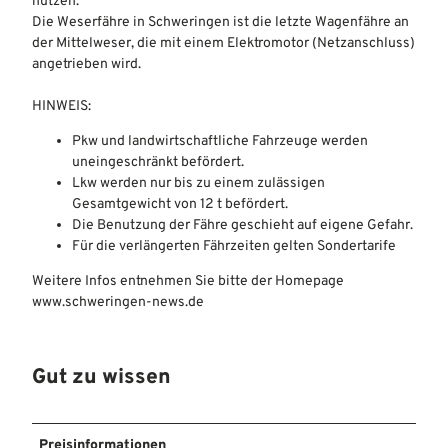
nutzen.
Die Weserfähre in Schweringen ist die letzte Wagenfähre an
der Mittelweser, die mit einem Elektromotor (Netzanschluss)
angetrieben wird.
HINWEIS:
Pkw und landwirtschaftliche Fahrzeuge werden
uneingeschränkt befördert.
Lkw werden nur bis zu einem zulässigen
Gesamtgewicht von 12 t befördert.
Die Benutzung der Fähre geschieht auf eigene Gefahr.
Für die verlängerten Fährzeiten gelten Sondertarife
Weitere Infos entnehmen Sie bitte der Homepage
www.schweringen-news.de
Gut zu wissen
Preisinformationen