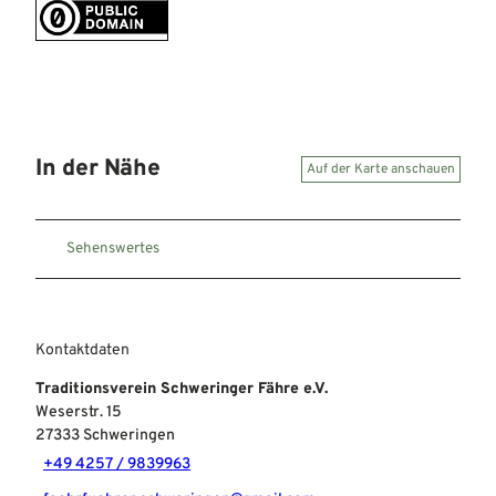
In der Nähe
Auf der Karte anschauen
Sehenswertes
Kontaktdaten
Traditionsverein Schweringer Fähre e.V.
Weserstr. 15
27333
Schweringen
+49 4257 / 9839963