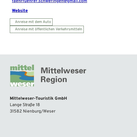
faehrfuehrer.schweringen@gmail.com
Website
Anreise mit dem Auto
Anreise mit öffentlichen Verkehrsmitteln
Mittelweser-Touristik GmbH
Lange Straße 18
31582 Nienburg/Weser