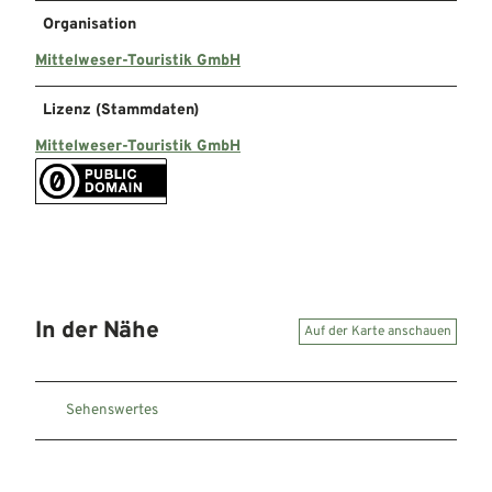
Organisation
Mittelweser-Touristik GmbH
Lizenz (Stammdaten)
Mittelweser-Touristik GmbH
In der Nähe
Auf der Karte anschauen
Sehenswertes