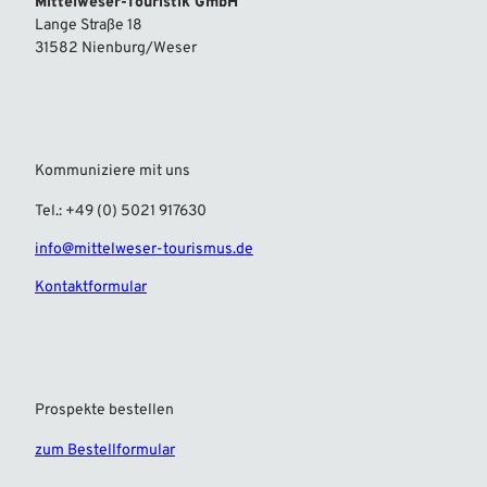
Mittelweser-Touristik GmbH
Lange Straße 18
31582 Nienburg/Weser
Kommuniziere mit uns
Tel.: +49 (0) 5021 917630
info@mittelweser-tourismus.de
Kontaktformular
Prospekte bestellen
zum Bestellformular