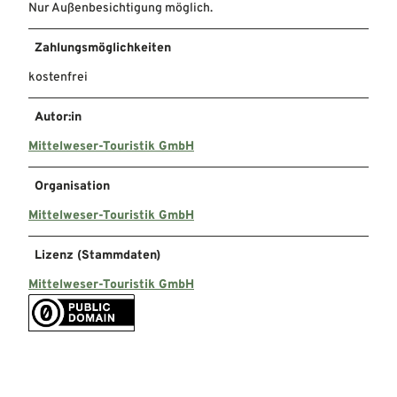
Nur Außenbesichtigung möglich.
Zahlungsmöglichkeiten
kostenfrei
Autor:in
Mittelweser-Touristik GmbH
Organisation
Mittelweser-Touristik GmbH
Lizenz (Stammdaten)
Mittelweser-Touristik GmbH