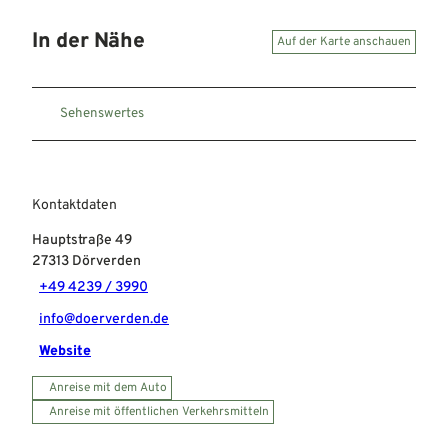
In der Nähe
Auf der Karte anschauen
Sehenswertes
Kontaktdaten
Hauptstraße 49
27313
Dörverden
+49 4239 / 3990
info@doerverden.de
Website
Anreise mit dem Auto
Anreise mit öffentlichen Verkehrsmitteln