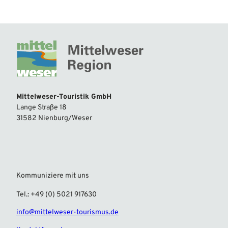
Mittelweser-Touristik GmbH
Lange Straße 18
31582 Nienburg/Weser
Kommuniziere mit uns
Tel.: +49 (0) 5021 917630
info@mittelweser-tourismus.de