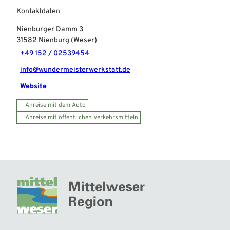
Kontaktdaten
Nienburger Damm 3
31582
Nienburg (Weser)
+49 152 / 02539454
info@wundermeisterwerkstatt.de
Website
Anreise mit dem Auto
Anreise mit öffentlichen Verkehrsmitteln