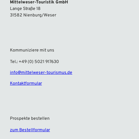
Mittelweser-Touristik GmbH
Lange Straße 18
31582 Nienburg/Weser
Kommuniziere mit uns
Tel.: +49 (0) 5021 917630
info@mittelweser-tourismus.de
Kontaktformular
Prospekte bestellen
zum Bestellformular