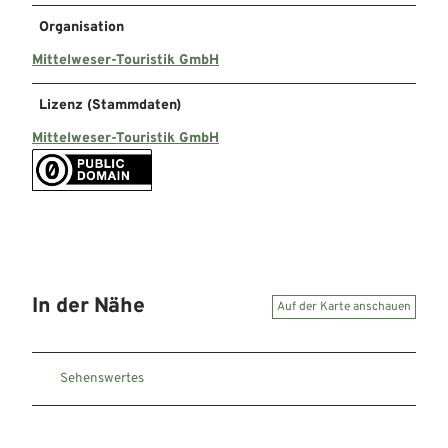
Organisation
Mittelweser-Touristik GmbH
Lizenz (Stammdaten)
Mittelweser-Touristik GmbH
In der Nähe
Auf der Karte anschauen
Sehenswertes