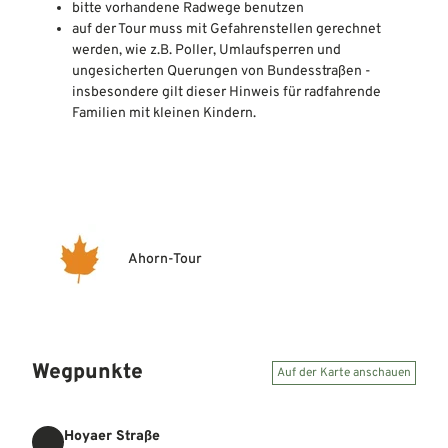
bitte vorhandene Radwege benutzen
auf der Tour muss mit Gefahrenstellen gerechnet
werden, wie z.B. Poller, Umlaufsperren und
ungesicherten Querungen von Bundesstraßen -
insbesondere gilt dieser Hinweis für radfahrende
Familien mit kleinen Kindern.
Ahorn-Tour
Wegpunkte
Auf der Karte anschauen
Hoyaer Straße