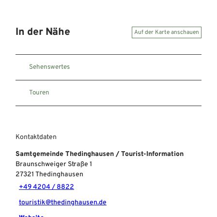
In der Nähe
Auf der Karte anschauen
Sehenswertes
Touren
Kontaktdaten
Samtgemeinde Thedinghausen / Tourist-Information
Braunschweiger Straße 1
27321
Thedinghausen
+49 4204 / 8822
touristik@thedinghausen.de