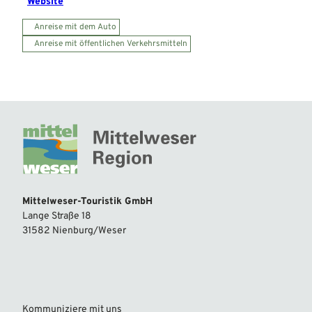
Website
Anreise mit dem Auto
Anreise mit öffentlichen Verkehrsmitteln
Mittelweser-Touristik GmbH
Lange Straße 18
31582 Nienburg/Weser
Kommuniziere mit uns