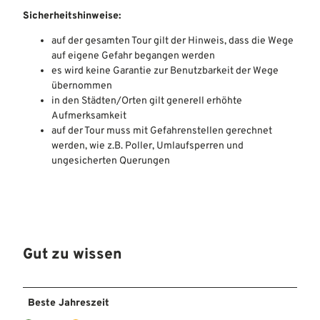
Sicherheitshinweise:
auf der gesamten Tour gilt der Hinweis, dass die Wege
auf eigene Gefahr begangen werden
es wird keine Garantie zur Benutzbarkeit der Wege
übernommen
in den Städten/Orten gilt generell erhöhte
Aufmerksamkeit
auf der Tour muss mit Gefahrenstellen gerechnet
werden, wie z.B. Poller, Umlaufsperren und
ungesicherten Querungen
Gut zu wissen
Beste Jahreszeit