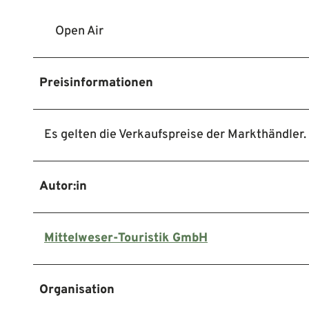
Open Air
Preisinformationen
Es gelten die Verkaufspreise der Markthändler.
Autor:in
Mittelweser-Touristik GmbH
Organisation