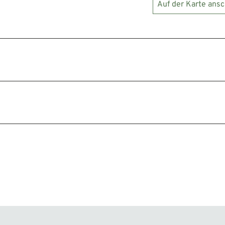
Auf der Karte ans