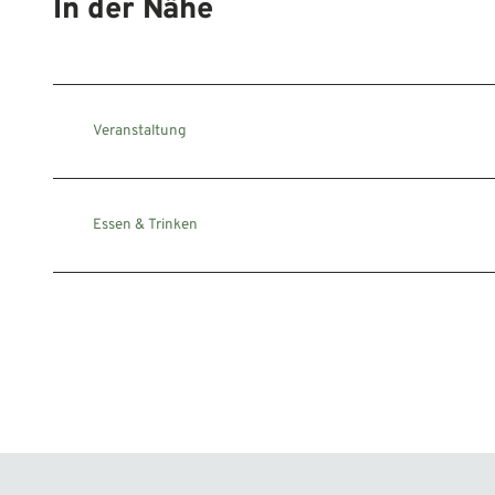
In der Nähe
Veranstaltung
Essen & Trinken