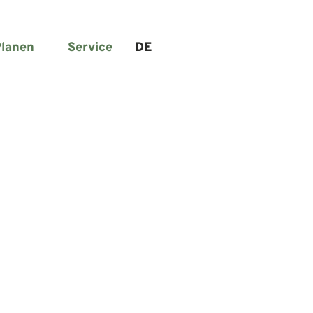
lanen
Service
DE
Suche