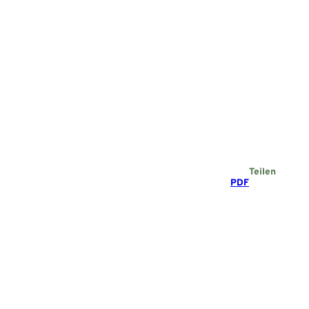
Teilen
PDF