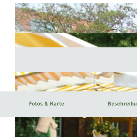
Fotos & Karte
Beschreib