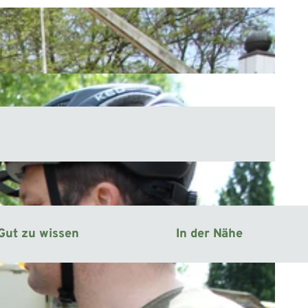
Gut zu wissen
In der Nähe