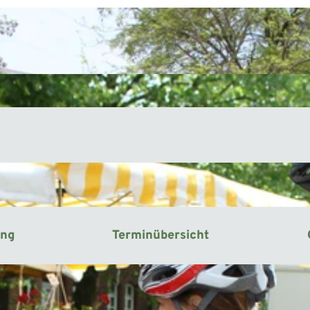
ung
Terminübersicht