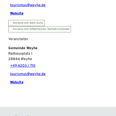
tourismus@weyhe.de
Website
Anreise mit dem Auto
Anreise mit öffentlichen Verkehrsmitteln
Veranstalter
Gemeinde Weyhe
Rathausplatz 1
28844
Weyhe
+49 4203 / 710
tourismus@weyhe.de
Website