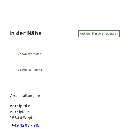
In der Nähe
Auf der Karte anschauen
Veranstaltung
Essen & Trinken
Veranstaltungsort
Marktplatz
Marktplatz
28844
Weyhe
+49 4203 / 710