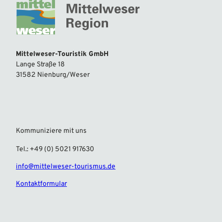
Mittelweser-Touristik GmbH
Lange Straße 18
31582 Nienburg/Weser
Kommuniziere mit uns
Tel.: +49 (0) 5021 917630
info@mittelweser-tourismus.de
Kontaktformular