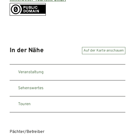
In der Nähe
Auf der Karte anschauen
Veranstaltung
Sehenswertes
Touren
Pächter/Betreiber