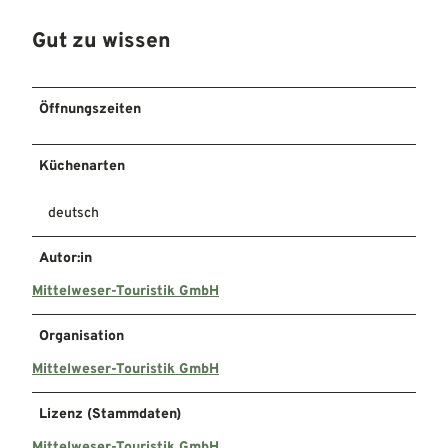
Gut zu wissen
Öffnungszeiten
Küchenarten
deutsch
Autor:in
Mittelweser-Touristik GmbH
Organisation
Mittelweser-Touristik GmbH
Lizenz (Stammdaten)
Mittelweser-Touristik GmbH