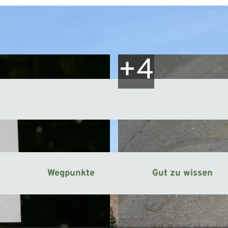
Wegpunkte
Gut zu wissen