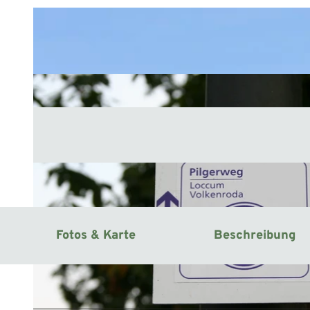
Fotos & Karte
Beschreibung