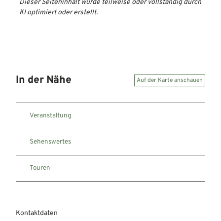
Dieser Seiteninhalt wurde teilweise oder vollständig durch
KI optimiert oder erstellt.
In der Nähe
Auf der Karte anschauen
Veranstaltung
Sehenswertes
Touren
Kontaktdaten