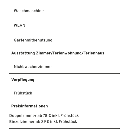
Waschmaschine
WLAN
Gartenmitbenutzung
Ausstattung Zimmer/Ferienwohnung/Ferienhaus
Nichtraucherzimmer
Verpflegung
Frühstück
Preisinformationen
Doppelzimmer ab 78 € inkl. Frühstück
Einzelzimmer ab 39 € inkl. Frühstück