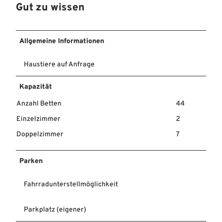
Gut zu wissen
Allgemeine Informationen
Haustiere auf Anfrage
Kapazität
Anzahl Betten
44
Einzelzimmer
2
Doppelzimmer
7
Parken
Fahrradunterstellmöglichkeit
Parkplatz (eigener)