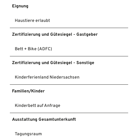
Eignung
Haustiere erlaubt
Zertifizierung und Gütesiegel - Gastgeber
Bett + Bike (ADFC)
Zertifizierung und Gütesiegel - Sonstige
Kinderferienland Niedersachsen
Familien/Kinder
Kinderbett auf Anfrage
Ausstattung Gesamtunterkunft
Tagungsraum