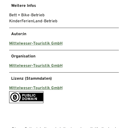
Weitere Infos
Bett + Bike-Betrieb
KinderFerienLand-Betrieb
Autor:in
Mittelweser-Touristik GmbH
Organisation
Mittelweser-Touristik GmbH
Lizenz (Stammdaten)
Mittelweser-Touristik GmbH