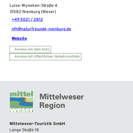
Luise-Wyneken-Straße 4
31582
Nienburg (Weser)
+49 5021 / 2812
nfh@naturfreunde-nienburg.de
Website
Anreise mit dem Auto
Anreise mit öffentlichen Verkehrsmitteln
Mittelweser-Touristik GmbH
Lange Straße 18