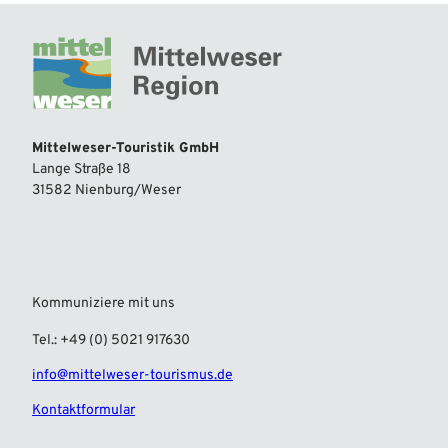
Mittelweser-Touristik GmbH
Lange Straße 18
31582 Nienburg/Weser
Kommuniziere mit uns
Tel.: +49 (0) 5021 917630
info@mittelweser-tourismus.de
Kontaktformular