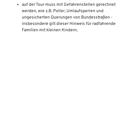
auf der Tour muss mit Gefahrenstellen gerechnet
werden, wie z.B. Poller, Umlaufsperren und
ungesicherten Querungen von Bundesstraßen -
insbesondere gilt dieser Hinweis für radfahrende
Familien mit kleinen Kindern.