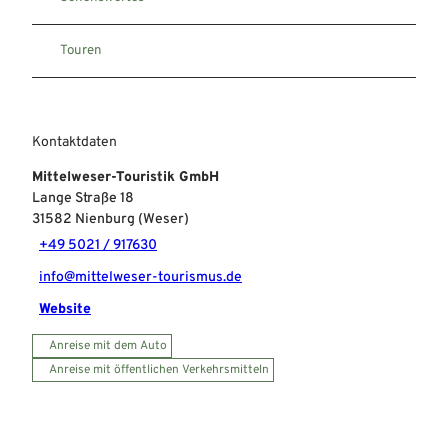
Touren
Kontaktdaten
Mittelweser-Touristik GmbH
Lange Straße 18
31582
Nienburg (Weser)
+49 5021 / 917630
info@mittelweser-tourismus.de
Website
Anreise mit dem Auto
Anreise mit öffentlichen Verkehrsmitteln