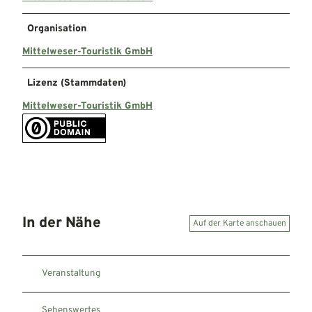
Organisation
Mittelweser-Touristik GmbH
Lizenz (Stammdaten)
Mittelweser-Touristik GmbH
In der Nähe
Auf der Karte anschauen
Veranstaltung
Sehenswertes